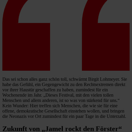
Das sei schon alles ganz schön toll, schwärmt Birgit Lohmeyer. Sie
habe das Gefühl, ein Gegengewicht zu den Rechtsextremen direkt
vor ihrer Haustür geschaffen zu haben, zumindest für ein
Wochenende im Jahr. „Dieses Festival, mit den vielen tollen
Menschen und allem anderen, ist so was von stärkend für uns.“
Kein Wunder: Hier treffen sich Menschen, die wie sie für eine
offene, demokratische Gesellschaft einstehen wollen, und bringen
die Neonazis vor Ort zumindest für ein paar Tage in die Unterzahl.
Zukunft von „Jamel rockt den Förster“