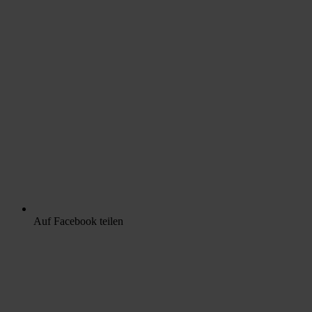
Auf Facebook teilen