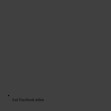
Auf Facebook teilen