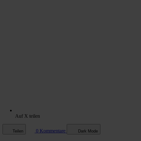
Auf X teilen
0 Kommentare
Teilen
Dark Mode