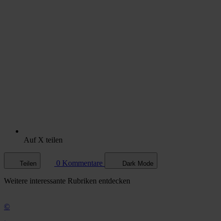
Auf X teilen
0 Kommentare
Teilen
Dark Mode
Weitere
interessante Rubriken
entdecken
©