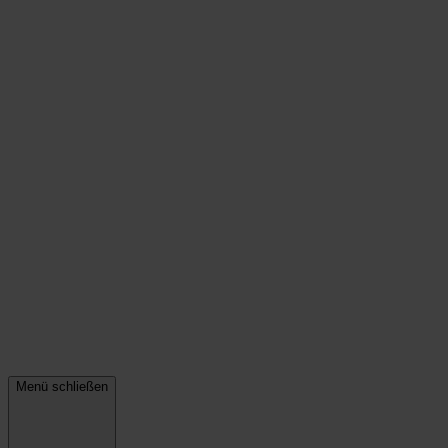
Menü schließen