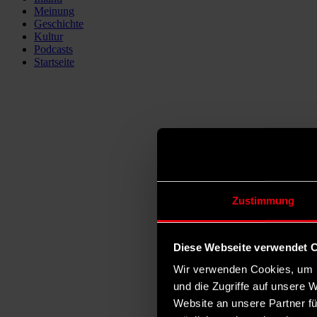
Meinung
Geschichte
Kultur
Podcasts
Startseite
Zustimmung
Diese Webseite verwendet 
Wir verwenden Cookies, um I
und die Zugriffe auf unsere 
Website an unsere Partner fü