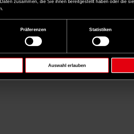
 Daten zusammen, die Sie ihnen bereitgestellt haben oder die s
n.
Präferenzen
Statistiken
Auswahl erlauben