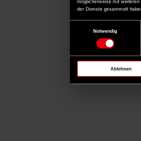
möglicherweise mit weiteren
der Dienste gesammelt habe
Einwilligungsauswahl
Notwendig
Ablehnen