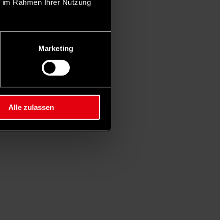
ie im Rahmen Ihrer Nutzung
Marketing
Alle zulassen