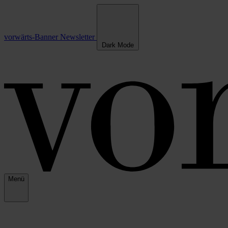
vorwärts-Banner
Newsletter
Dark Mode
Menü