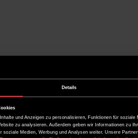
Details
Cookies
nhalte und Anzeigen zu personalisieren, Funktionen für soziale
Website zu analysieren. Außerdem geben wir Informationen zu I
r soziale Medien, Werbung und Analysen weiter. Unsere Partner