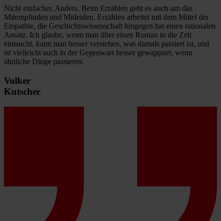
Nicht einfacher. Anders. Beim Erzählen geht es auch um das
Mitempfinden und Mitleiden. Erzählen arbeitet mit dem Mittel der
Empathie, die Geschichtswissenschaft hingegen hat einen rationalen
Ansatz. Ich glaube, wenn man über einen Roman in die Zeit
eintaucht, kann man besser verstehen, was damals passiert ist, und
ist vielleicht auch in der Gegenwart besser gewappnet, wenn
ähnliche Dinge passieren.
Volker
Kutscher