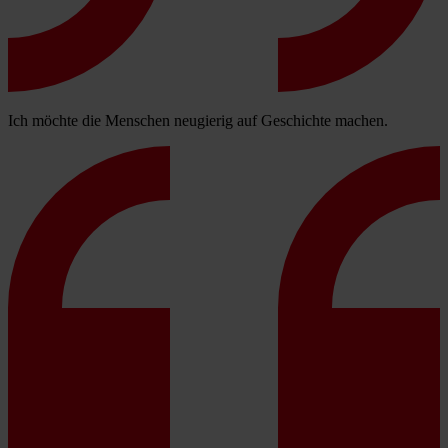
Ich möchte die Menschen neugierig auf Geschichte machen.