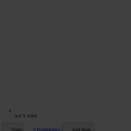
Auf X teilen
0 Kommentare
Teilen
Dark Mode