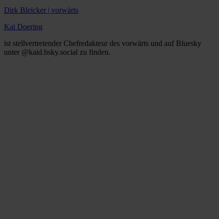
Dirk Bleicker | vorwärts
Kai Doering
ist stellvertretender Chefredakteur des vorwärts und auf Bluesky
unter @kaid.bsky.social zu finden.