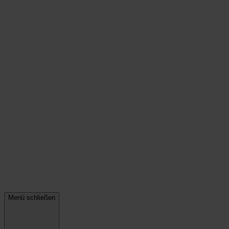
Menü schließen