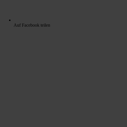
Auf Facebook teilen