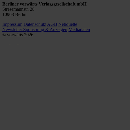
Berliner vorwärts Verlagsgesellschaft mbH
Stresemannstr. 28
10963 Berlin
Impressum
Datenschutz
AGB
Netiquette
Newsletter
Sponsoring & Anzeigen
Mediadaten
© vorwärts
2026