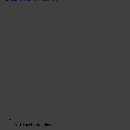
Auf Facebook teilen