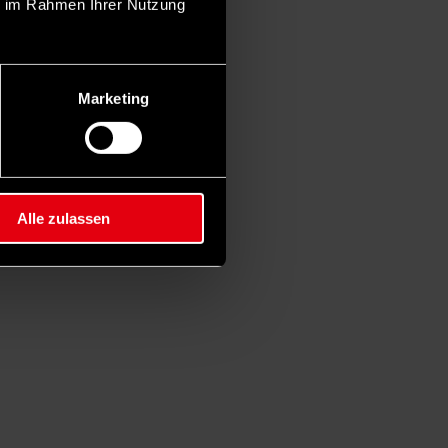
ie im Rahmen Ihrer Nutzung
Marketing
Alle zulassen