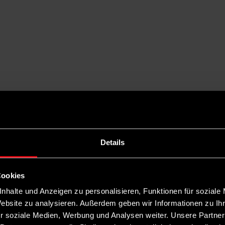
Details
Cookies
nhalte und Anzeigen zu personalisieren, Funktionen für soziale
Website zu analysieren. Außerdem geben wir Informationen zu I
r soziale Medien, Werbung und Analysen weiter. Unsere Partner