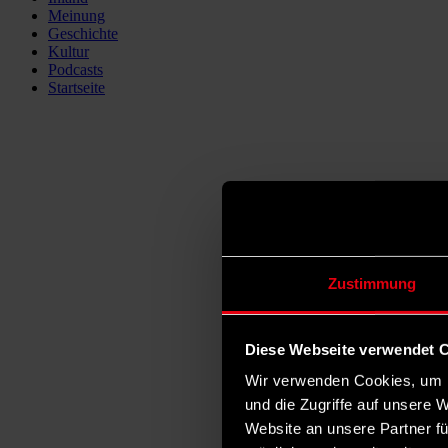
Meinung
Geschichte
Kultur
Podcasts
Startseite
Zustimmung
Diese Webseite verwendet 
Wir verwenden Cookies, um I
und die Zugriffe auf unsere 
Website an unsere Partner fü