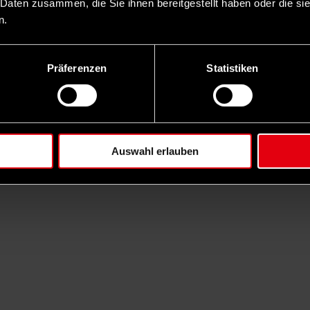
 Daten zusammen, die Sie ihnen bereitgestellt haben oder die s
n.
Präferenzen
Statistiken
Auswahl erlauben