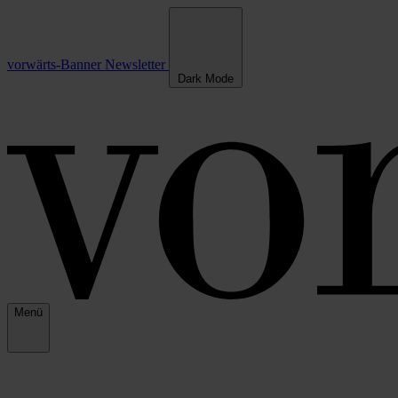
vorwärts-Banner
Newsletter
Dark Mode
Menü