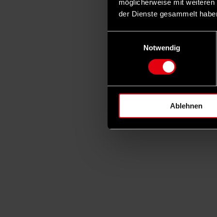
möglicherweise mit weiteren
der Dienste gesammelt habe
Einwilligungsauswahl
Notwendig
Ablehnen