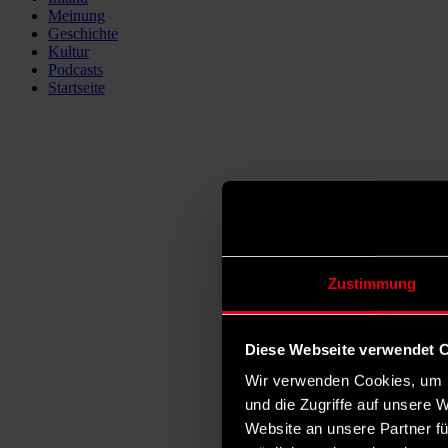
Meinung
Geschichte
Kultur
Podcasts
Startseite
Zustimmung
Diese Webseite verwendet 
Wir verwenden Cookies, um I
und die Zugriffe auf unsere 
Website an unsere Partner fü