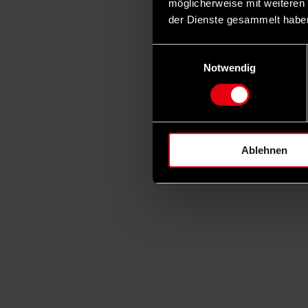
möglicherweise mit weiteren
der Dienste gesammelt habe
Einwilligungsauswahl
Notwendig
Ablehnen