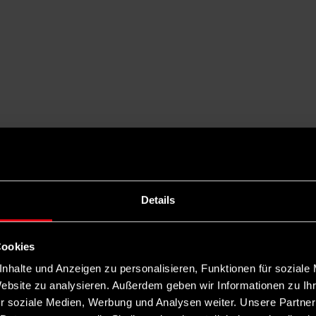
Details
Cookies
nhalte und Anzeigen zu personalisieren, Funktionen für soziale
Website zu analysieren. Außerdem geben wir Informationen zu I
r soziale Medien, Werbung und Analysen weiter. Unsere Partner