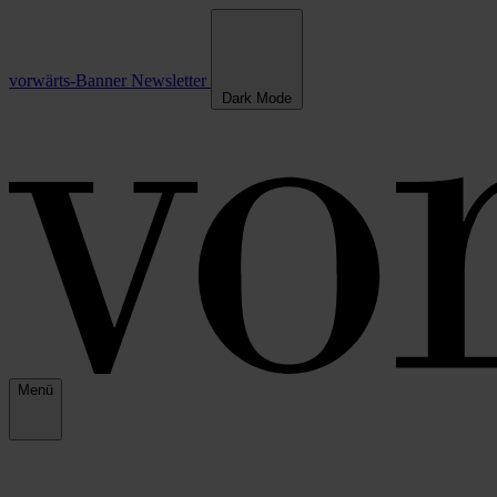
vorwärts-Banner
Newsletter
Dark Mode
Menü