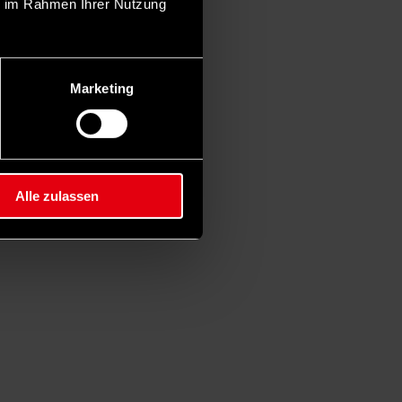
ie im Rahmen Ihrer Nutzung
Marketing
Alle zulassen