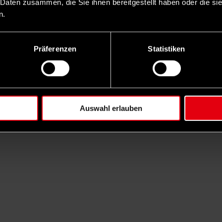
 Daten zusammen, die Sie ihnen bereitgestellt haben oder die s
n.
Präferenzen
Statistiken
Auswahl erlauben