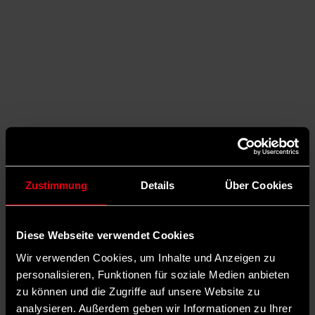
Zustimmung
Details
Über Cookies
Diese Webseite verwendet Cookies
Wir verwenden Cookies, um Inhalte und Anzeigen zu
Auf X teilen
personalisieren, Funktionen für soziale Medien anbieten
zu können und die Zugriffe auf unsere Website zu
0 Kommentare
Teilen
Dark Mode
analysieren. Außerdem geben wir Informationen zu Ihrer