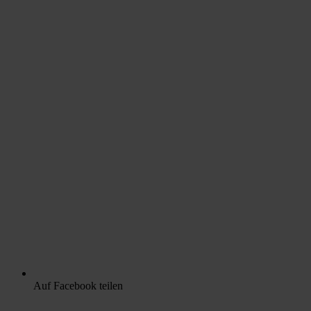
Auf Facebook teilen