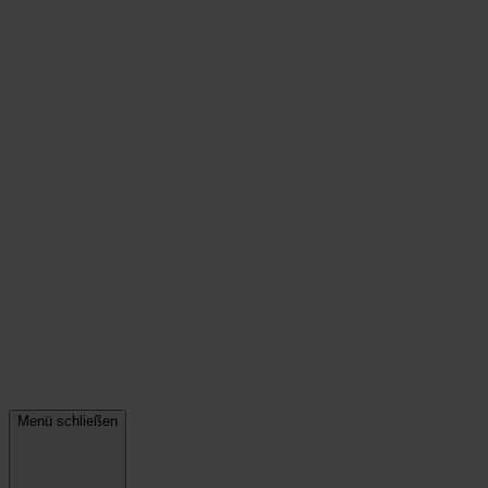
Menü schließen