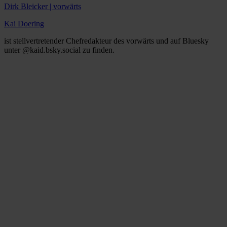
Dirk Bleicker | vorwärts
Kai Doering
ist stellvertretender Chefredakteur des vorwärts und auf Bluesky
unter @kaid.bsky.social zu finden.