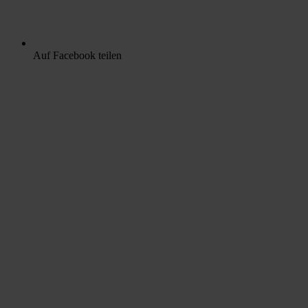
Auf Facebook teilen