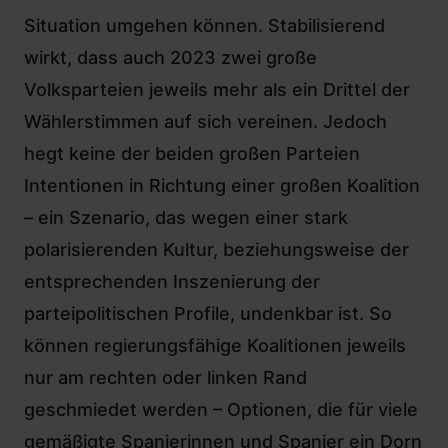
Situation umgehen können. Stabilisierend
wirkt, dass auch 2023 zwei große
Volksparteien jeweils mehr als ein Drittel der
Wählerstimmen auf sich vereinen. Jedoch
hegt keine der beiden großen Parteien
Intentionen in Richtung einer großen Koalition
– ein Szenario, das wegen einer stark
polarisierenden Kultur, beziehungsweise der
entsprechenden Inszenierung der
parteipolitischen Profile, undenkbar ist. So
können regierungsfähige Koalitionen jeweils
nur am rechten oder linken Rand
geschmiedet werden – Optionen, die für viele
gemäßigte Spanierinnen und Spanier ein Dorn