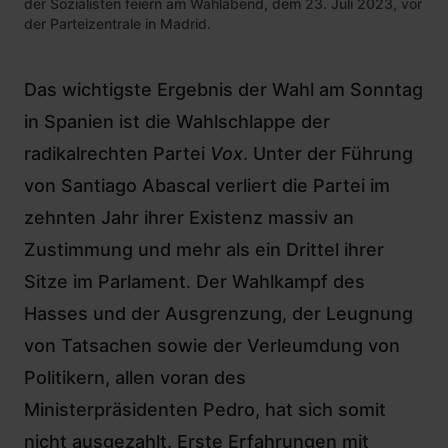
der Sozialisten feiern am Wahlabend, dem 23. Juli 2023, vor
der Parteizentrale in Madrid.
Das wichtigste Ergebnis der Wahl am Sonntag
in Spanien ist die Wahlschlappe der
radikalrechten Partei
Vox
. Unter der Führung
von Santiago Abascal verliert die Partei im
zehnten Jahr ihrer Existenz massiv an
Zustimmung und mehr als ein Drittel ihrer
Sitze im Parlament. Der Wahlkampf des
Hasses und der Ausgrenzung, der Leugnung
von Tatsachen sowie der Verleumdung von
Politikern, allen voran des
Ministerpräsidenten Pedro, hat sich somit
nicht ausgezahlt. Erste Erfahrungen mit