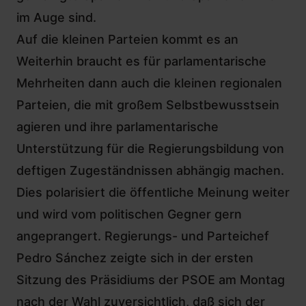
im Auge sind.
Auf die kleinen Parteien kommt es an
Weiterhin braucht es für parlamentarische
Mehrheiten dann auch die kleinen regionalen
Parteien, die mit großem Selbstbewusstsein
agieren und ihre parlamentarische
Unterstützung für die Regierungsbildung von
deftigen Zugeständnissen abhängig machen.
Dies polarisiert die öffentliche Meinung weiter
und wird vom politischen Gegner gern
angeprangert. Regierungs- und Parteichef
Pedro Sánchez zeigte sich in der ersten
Sitzung des Präsidiums der PSOE am Montag
nach der Wahl zuversichtlich, daß sich der