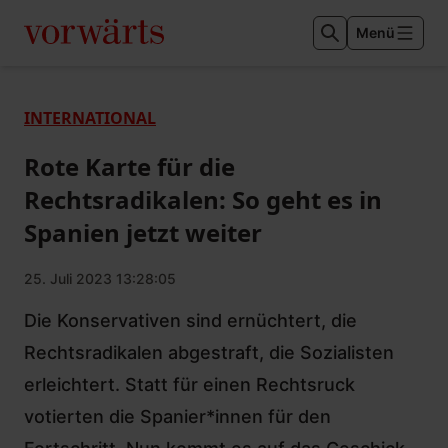
Menü
INTERNATIONAL
Rote Karte für die
Rechtsradikalen: So geht es in
Spanien jetzt weiter
25. Juli 2023 13:28:05
Die Konservativen sind ernüchtert, die
Rechtsradikalen abgestraft, die Sozialisten
erleichtert. Statt für einen Rechtsruck
votierten die Spanier*innen für den