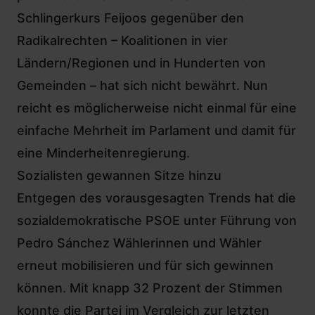
Schlingerkurs Feijoos gegenüber den
Radikalrechten – Koalitionen in vier
Ländern/Regionen und in Hunderten von
Gemeinden – hat sich nicht bewährt. Nun
reicht es möglicherweise nicht einmal für eine
einfache Mehrheit im Parlament und damit für
eine Minderheitenregierung.
Sozialisten gewannen Sitze hinzu
Entgegen des vorausgesagten Trends hat die
sozialdemokratische PSOE unter Führung von
Pedro Sánchez Wählerinnen und Wähler
erneut mobilisieren und für sich gewinnen
können. Mit knapp 32 Prozent der Stimmen
konnte die Partei im Vergleich zur letzten