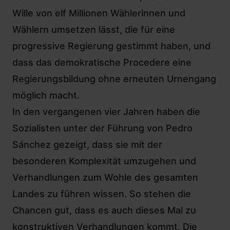
Wille von elf Millionen Wählerinnen und
Wählern umsetzen lässt, die für eine
progressive Regierung gestimmt haben, und
dass das demokratische Procedere eine
Regierungsbildung ohne erneuten Urnengang
möglich macht.
In den vergangenen vier Jahren haben die
Sozialisten unter der Führung von Pedro
Sánchez gezeigt, dass sie mit der
besonderen Komplexität umzugehen und
Verhandlungen zum Wohle des gesamten
Landes zu führen wissen. So stehen die
Chancen gut, dass es auch dieses Mal zu
konstruktiven Verhandlungen kommt. Die