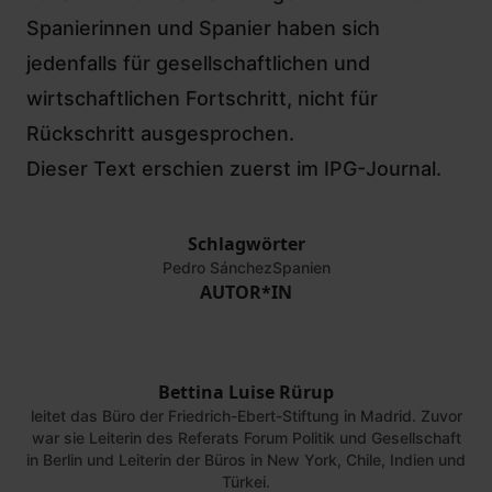
Spanierinnen und Spanier haben sich
jedenfalls für gesellschaftlichen und
wirtschaftlichen Fortschritt, nicht für
Rückschritt ausgesprochen.
Dieser Text erschien zuerst im IPG-Journal.
Schlagwörter
Pedro Sánchez
Spanien
AUTOR*IN
Bettina Luise Rürup
leitet das Büro der Friedrich-Ebert-Stiftung in Madrid. Zuvor
war sie Leiterin des Referats Forum Politik und Gesellschaft
in Berlin und Leiterin der Büros in New York, Chile, Indien und
Türkei.