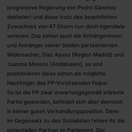
progressive Regierung von Pedro Sánchez
deklariert und diese trotz des beachtlichen
Zuwachses von 47 Sitzen nun doch irgendwie
verloren. Das sehen auch die Anhängerinnen
und Anhänger seiner beiden parteiinternen
Widersacher, Diaz Ayuso (Region Madrid) und
Juanma Moreno (Andalusien), so und
positionieren diese schon als mögliche
Nachfolger des PP-Vorsitzenden Feijoo.
So ist die PP zwar erwartungsgemäß stärkste
Partei geworden, befindet sich aber dennoch
in keiner guten Verhandlungsposition. Denn
im Gegensatz zu den Sozialisten fehlen ihr die
potentiellen Partner im Parlament. Der