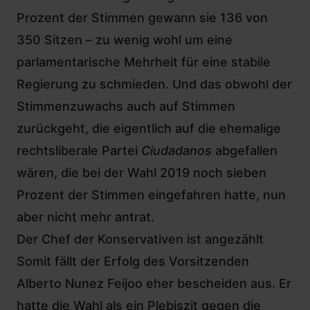
Prozent der Stimmen gewann sie 136 von
350 Sitzen – zu wenig wohl um eine
parlamentarische Mehrheit für eine stabile
Regierung zu schmieden. Und das obwohl der
Stimmenzuwachs auch auf Stimmen
zurückgeht, die eigentlich auf die ehemalige
rechtsliberale Partei
Ciudadanos
abgefallen
wären, die bei der Wahl 2019 noch sieben
Prozent der Stimmen eingefahren hatte, nun
aber nicht mehr antrat.
Der Chef der Konservativen ist angezählt
Somit fällt der Erfolg des Vorsitzenden
Alberto Nunez Feijoo eher bescheiden aus. Er
hatte die Wahl als ein Plebiszit gegen die