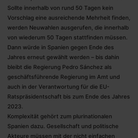
Sollte innerhalb von rund 50 Tagen kein
Vorschlag eine ausreichende Mehrheit finden,
werden Neuwahlen ausgerufen, die innerhalb
von wiederum 50 Tagen stattfinden müssen.
Dann würde in Spanien gegen Ende des
Jahres erneut gewählt werden – bis dahin
bleibt die Regierung Pedro Sánchez als
geschäftsführende Regierung im Amt und
auch in der Verantwortung für die EU-
Ratspräsidentschaft bis zum Ende des Jahres
2023.
Komplexität gehört zum plurinationalen
Spanien dazu. Gesellschaft und politische
Akteure müssen mit der nicht einfachen