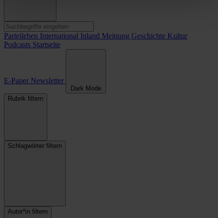
Parteileben
International
Inland
Meinung
Geschichte
Kultur
Podcasts
Startseite
E-Paper
Newsletter
Dark Mode
Rubrik filtern
Schlagwörter filtern
Autor*in filtern