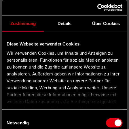
Zustimmung
Details
Über Cookies
Diese Webseite verwendet Cookies
Wir verwenden Cookies, um Inhalte und Anzeigen zu
personalisieren, Funktionen für soziale Medien anbieten
zu können und die Zugriffe auf unsere Website zu
analysieren. Außerdem geben wir Informationen zu Ihrer
Verwendung unserer Website an unsere Partner für
soziale Medien, Werbung und Analysen weiter. Unsere
Partner führen diese Informationen möglicherweise mit
weiteren Daten zusammen, die Sie ihnen bereitgestellt
haben oder die sie im Rahmen Ihrer Nutzung der Dienste
gesammelt haben.
Einwilligungsauswahl
Notwendig