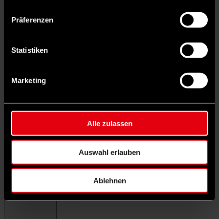
Präferenzen
Statistiken
Marketing
Alle zulassen
Auswahl erlauben
Ablehnen
Menü schließen