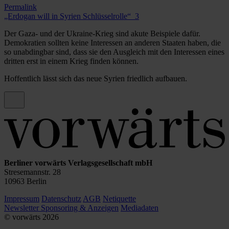
Permalink
„Erdogan will in Syrien Schlüsselrolle“_3
Der Gaza- und der Ukraine-Krieg sind akute Beispiele dafür.
Demokratien sollten keine Interessen an anderen Staaten haben, die
so unabdingbar sind, dass sie den Ausgleich mit den Interessen eines
dritten erst in einem Krieg finden können.
Hoffentlich lässt sich das neue Syrien friedlich aufbauen.
Berliner vorwärts Verlagsgesellschaft mbH
Stresemannstr. 28
10963 Berlin
Impressum
Datenschutz
AGB
Netiquette
Newsletter
Sponsoring & Anzeigen
Mediadaten
© vorwärts
2026