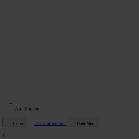
Auf X teilen
4 Kommentare
Teilen
Dark Mode
©