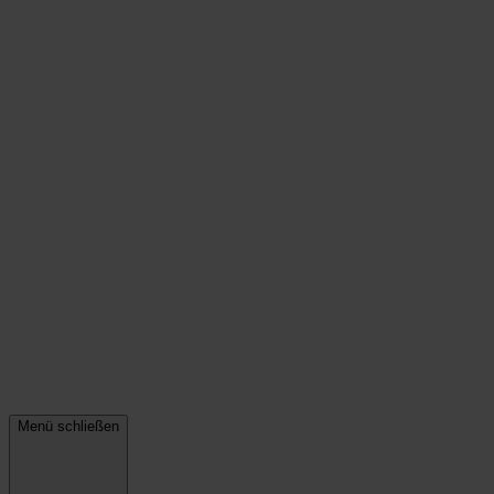
Menü schließen