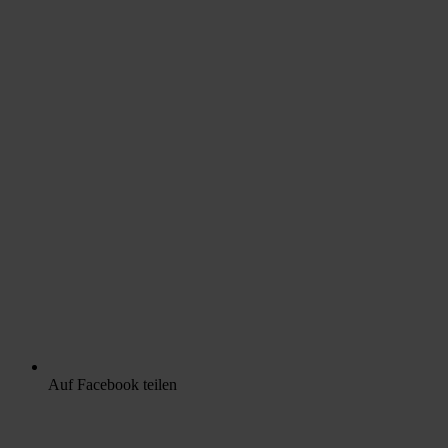
Auf Facebook teilen