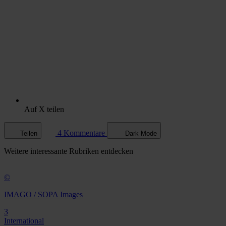
Auf X teilen
4 Kommentare
Teilen
Dark Mode
Weitere
interessante Rubriken
entdecken
©
IMAGO / SOPA Images
3
International