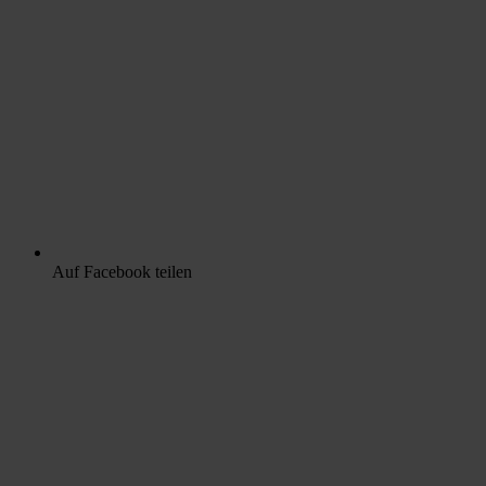
Auf Facebook teilen