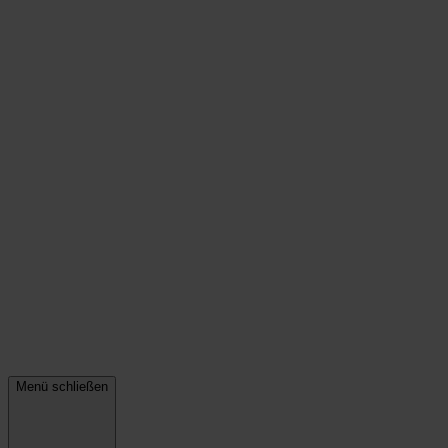
Menü schließen