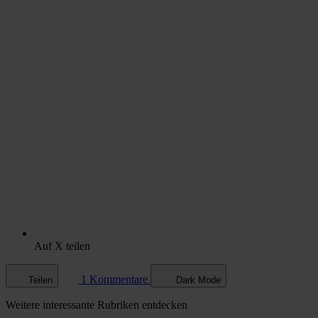
Auf X teilen
1 Kommentare
Teilen
Dark Mode
Weitere
interessante Rubriken
entdecken