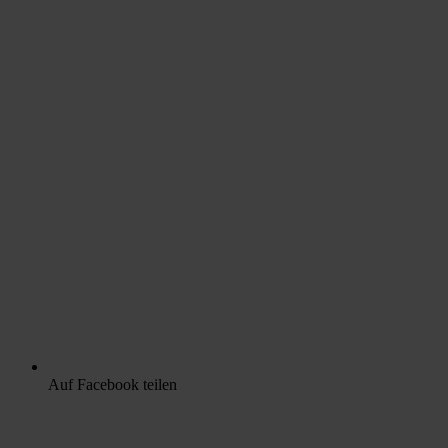
Auf Facebook teilen