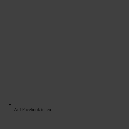
Auf Facebook teilen