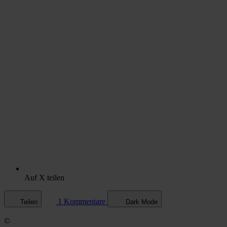
Auf X teilen
1 Kommentare
Teilen
Dark Mode
©