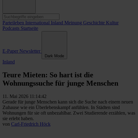
Parteileben
International
Inland
Meinung
Geschichte
Kultur
Podcasts
Startseite
E-Paper
Newsletter
Dark Mode
Inland
Teure Mieten: So hart ist die
Wohnungssuche für junge Menschen
11. Mai 2026 11:14:42
Gerade für junge Menschen kann sich die Suche nach einem neuen
Zuhause wie ein Überlebenskampf anfühlen. In Städten sind
Wohnungen für sie oft unbezahlbar. Zwei Studierende erzählen, was
sie erlebt haben.
von
Carl-Friedrich Höck