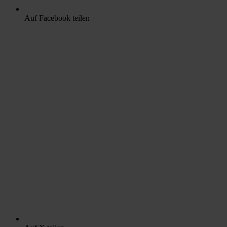
Auf Facebook teilen