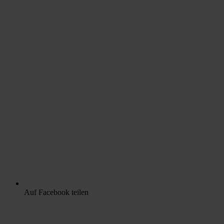
Auf Facebook teilen