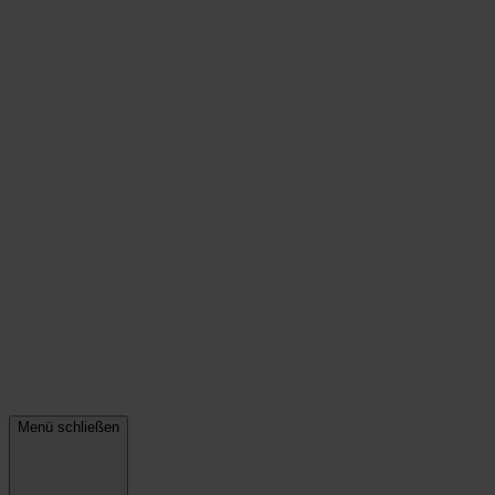
Menü schließen