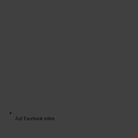
Auf Facebook teilen