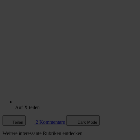
Auf X teilen
2 Kommentare
Teilen
Dark Mode
Weitere
interessante Rubriken
entdecken