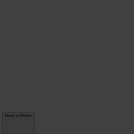
Menü schließen