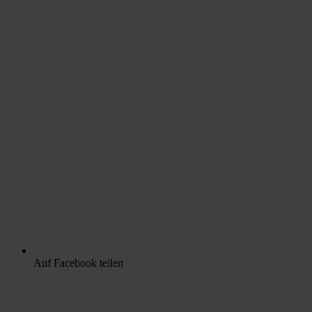
Auf Facebook teilen