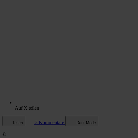
Auf X teilen
2 Kommentare
Teilen
Dark Mode
©