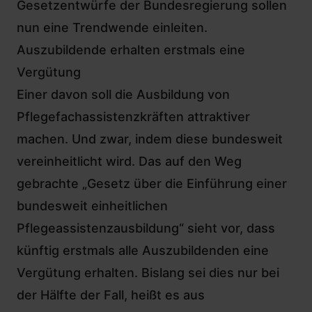
Gesetzentwürfe der Bundesregierung sollen
nun eine Trendwende einleiten.
Auszubildende erhalten erstmals eine
Vergütung
Einer davon soll die Ausbildung von
Pflegefachassistenzkräften attraktiver
machen. Und zwar, indem diese bundesweit
vereinheitlicht wird. Das auf den Weg
gebrachte „Gesetz über die Einführung einer
bundesweit einheitlichen
Pflegeassistenzausbildung“ sieht vor, dass
künftig erstmals alle Auszubildenden eine
Vergütung erhalten. Bislang sei dies nur bei
der Hälfte der Fall, heißt es aus