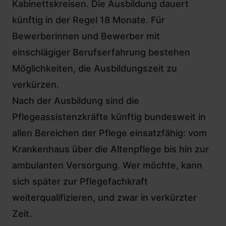
Kabinettskreisen. Die Ausbildung dauert
künftig in der Regel 18 Monate. Für
Bewerberinnen und Bewerber mit
einschlägiger Berufserfahrung bestehen
Möglichkeiten, die Ausbildungszeit zu
verkürzen.
Nach der Ausbildung sind die
Pflegeassistenzkräfte künftig bundesweit in
allen Bereichen der
Pflege
einsatzfähig: vom
Krankenhaus über die Altenpflege bis hin zur
ambulanten Versorgung. Wer möchte, kann
sich später zur Pflegefachkraft
weiterqualifizieren, und zwar in verkürzter
Zeit.