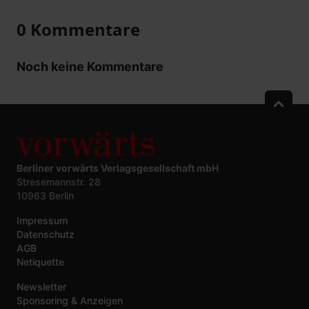
0 Kommentare
Noch keine Kommentare
Berliner vorwärts Verlagsgesellschaft mbH
Stresemannstr. 28
10963 Berlin
Impressum
Datenschutz
AGB
Netiquette
Newsletter
Sponsoring & Anzeigen