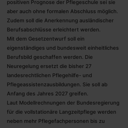
positiven Prognose der Pflegeschule sei sie
aber auch ohne formalen Abschluss möglich.
Zudem soll die Anerkennung ausländischer
Berufsabschlüsse erleichtert werden.
Mit dem Gesetzentwurf soll ein
eigenständiges und bundesweit einheitliches
Berufsbild geschaffen werden. Die
Neuregelung ersetzt die bisher 27
landesrechtlichen Pflegehilfe- und
Pflegeassistenzausbildungen. Sie soll ab
Anfang des Jahres 2027 greifen.
Laut Modellrechnungen der Bundesregierung
für die vollstationäre Langzeitpflege werden
neben mehr Pflegefachpersonen bis zu