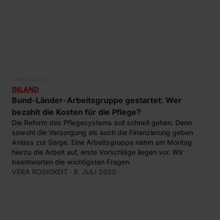
©
IMAGO/Steinach
INLAND
Bund-Länder-Arbeitsgruppe gestartet: Wer
bezahlt die Kosten für die Pflege?
Die Reform des Pflegesystems soll schnell gehen. Denn
sowohl die Versorgung als auch die Finanzierung geben
Anlass zur Sorge. Eine Arbeitsgruppe nahm am Montag
hierzu die Arbeit auf, erste Vorschläge liegen vor. Wir
beantworten die wichtigsten Fragen.
VERA ROSIGKEIT
· 8. JULI 2025