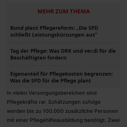
MEHR ZUM THEMA
Bund plant Pflegereform: „Die SPD
schließt Leistungskürzungen aus“
Tag der Pflege: Was DRK und ver.di für die
Beschäftigten fordern
Eigenanteil für Pflegekosten begrenzen:
Was die SPD für die Pflege plant
In vielen Versorgungsbereichen sind
Pflegekräfte rar. Schätzungen zufolge
werden bis zu 100.000 zusätzliche Personen
mit einer Pflegehilfeausbildung benötigt. Zwei