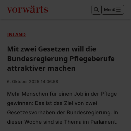
Menü
INLAND
Mit zwei Gesetzen will die
Bundesregierung Pflegeberufe
attraktiver machen
6. Oktober 2025 14:06:58
Mehr Menschen für einen Job in der Pflege
gewinnen: Das ist das Ziel von zwei
Gesetzesvorhaben der Bundesregierung. In
dieser Woche sind sie Thema im Parlament.