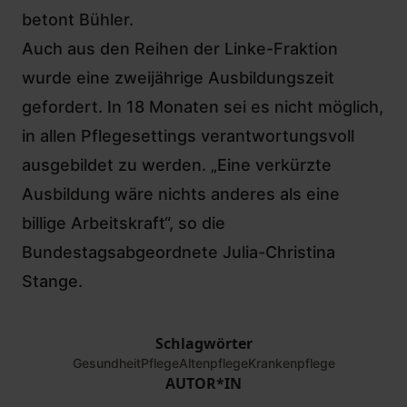
betont Bühler.
Auch aus den Reihen der Linke-Fraktion
wurde eine zweijährige Ausbildungszeit
gefordert. In 18 Monaten sei es nicht möglich,
in allen Pflegesettings verantwortungsvoll
ausgebildet zu werden. „Eine verkürzte
Ausbildung wäre nichts anderes als eine
billige Arbeitskraft“, so die
Bundestagsabgeordnete Julia-Christina
Stange.
Schlagwörter
Gesundheit
Pflege
Altenpflege
Krankenpflege
AUTOR*IN