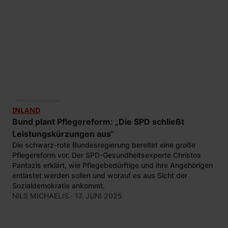
©
IMAGO/imagebroker
INLAND
Bund plant Pflegereform: „Die SPD schließt
Leistungskürzungen aus“
Die schwarz-rote Bundesregierung bereitet eine große
Pflegereform vor. Der SPD-Gesundheitsexperte Christos
Pantazis erklärt, wie Pflegebedürftige und ihre Angehörigen
entlastet werden sollen und worauf es aus Sicht der
Sozialdemokratie ankommt.
NILS MICHAELIS
· 17. JUNI 2025