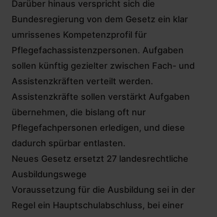
Darüber hinaus verspricht sich die
Bundesregierung von dem Gesetz ein klar
umrissenes Kompetenzprofil für
Pflegefachassistenzpersonen. Aufgaben
sollen künftig gezielter zwischen Fach- und
Assistenzkräften verteilt werden.
Assistenzkräfte sollen verstärkt Aufgaben
übernehmen, die bislang oft nur
Pflegefachpersonen erledigen, und diese
dadurch spürbar entlasten.
Neues Gesetz ersetzt 27 landesrechtliche
Ausbildungswege
Voraussetzung für die Ausbildung sei in der
Regel ein Hauptschulabschluss, bei einer