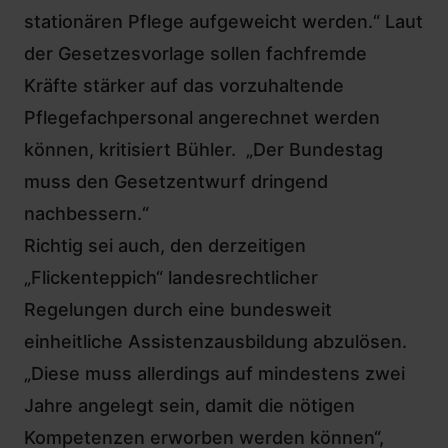
stationären Pflege aufgeweicht werden.“ Laut
der Gesetzesvorlage sollen fachfremde
Kräfte stärker auf das vorzuhaltende
Pflegefachpersonal angerechnet werden
können, kritisiert Bühler. „Der Bundestag
muss den Gesetzentwurf dringend
nachbessern.“
Richtig sei auch, den derzeitigen
„Flickenteppich“ landesrechtlicher
Regelungen durch eine bundesweit
einheitliche Assistenzausbildung abzulösen.
„Diese muss allerdings auf mindestens zwei
Jahre angelegt sein, damit die nötigen
Kompetenzen erworben werden können“,