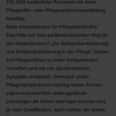
100.000 zusätzliche Personen mit einer
Pflegehilfe- oder Pflegeassistenzausbildung
benötigt.
Mehr Kompetenzen für Pflegefachkräfte
Ebenfalls auf dem parlamentarischen Weg ist
der Gesetzentwurf „zur Befugniserweiterung
und Entbürokratisierung in der Pflege“. Dieser
soll Pflegekräften zu mehr Kompetenzen
verhelfen und sie von bürokratischen
Aufgaben entlasten. Demnach sollen
Pflegefachpersonen künftig neben Ärzten
eigenverantwortlich weitergehende
Leistungen als bisher erbringen können und,
je nach Qualifikation, auch solche, die bisher