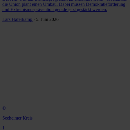
die Union plant einen Umbau. Dabei müssen Demokratieförderung
und Extremismusprävention gerade jetzt gestärkt werden.
Lars Haferkamp
· 5. Juni 2026
©
Seeheimer Kreis
1