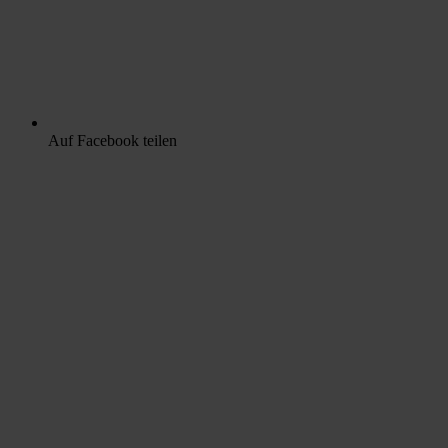
Auf Facebook teilen