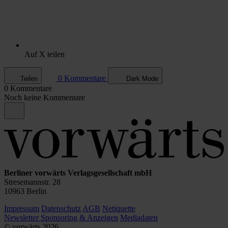
Auf X teilen
0 Kommentare
Teilen
Dark Mode
0 Kommentare
Noch keine Kommentare
Berliner vorwärts Verlagsgesellschaft mbH
Stresemannstr. 28
10963 Berlin
Impressum
Datenschutz
AGB
Netiquette
Newsletter
Sponsoring & Anzeigen
Mediadaten
© vorwärts
2026