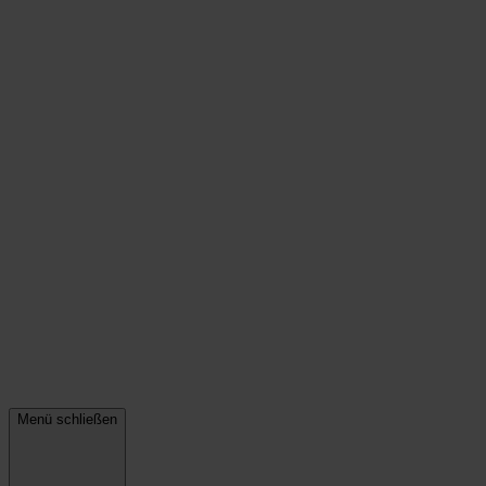
Menü schließen