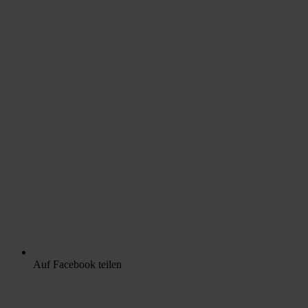
Auf Facebook teilen