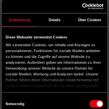
Zustimmung
Details
Über Cookies
Diese Webseite verwendet Cookies
Wir verwenden Cookies, um Inhalte und Anzeigen zu
personalisieren, Funktionen für soziale Medien anbieten
zu können und die Zugriffe auf unsere Website zu
analysieren. Außerdem geben wir Informationen zu Ihrer
Verwendung unserer Website an unsere Partner für
soziale Medien, Werbung und Analysen weiter. Unsere
Partner führen diese Informationen möglicherweise mit
weiteren Daten zusammen, die Sie ihnen bereitgestellt
haben oder die sie im Rahmen Ihrer Nutzung der Dienste
gesammelt haben.
Einwilligungsauswahl
Notwendig