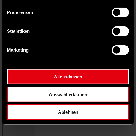
Präferenzen
Statistiken
Marketing
Alle zulassen
Auswahl erlauben
Ablehnen
Menü schließen