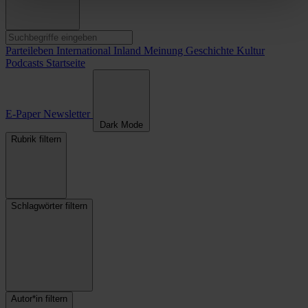
Parteileben
International
Inland
Meinung
Geschichte
Kultur
Podcasts
Startseite
E-Paper
Newsletter
Dark Mode
Rubrik filtern
Schlagwörter filtern
Autor*in filtern