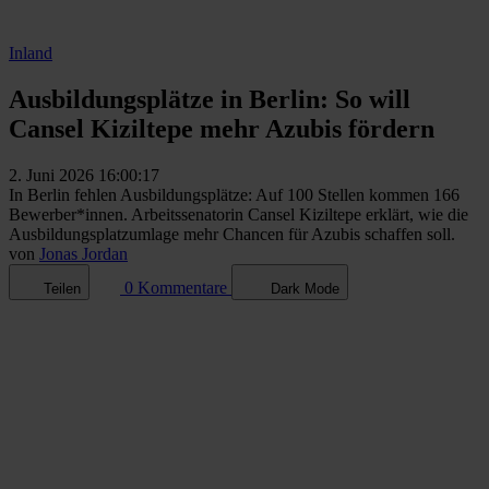
Inland
Ausbildungsplätze in Berlin: So will
Cansel Kiziltepe mehr Azubis fördern
2. Juni 2026 16:00:17
In Berlin fehlen Ausbildungsplätze: Auf 100 Stellen kommen 166
Bewerber*innen. Arbeitssenatorin Cansel Kiziltepe erklärt, wie die
Ausbildungsplatzumlage mehr Chancen für Azubis schaffen soll.
von
Jonas Jordan
0 Kommentare
Teilen
Dark Mode