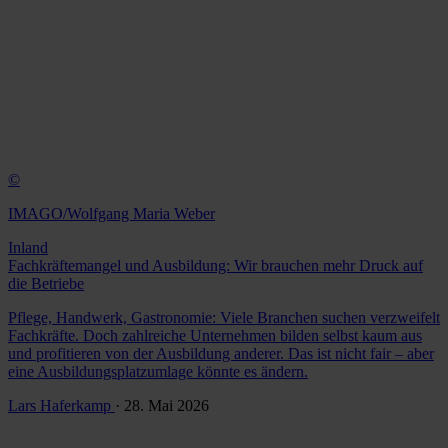
©
IMAGO/Wolfgang Maria Weber
Inland
Fachkräftemangel und Ausbildung: Wir brauchen mehr Druck auf
die Betriebe
Pflege, Handwerk, Gastronomie: Viele Branchen suchen verzweifelt
Fachkräfte. Doch zahlreiche Unternehmen bilden selbst kaum aus
und profitieren von der Ausbildung anderer. Das ist nicht fair – aber
eine Ausbildungsplatzumlage könnte es ändern.
Lars Haferkamp
· 28. Mai 2026