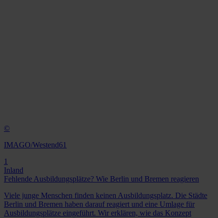
©
IMAGO/Westend61
1
Inland
Fehlende Ausbildungsplätze? Wie Berlin und Bremen reagieren
Viele junge Menschen finden keinen Ausbildungsplatz. Die Städte
Berlin und Bremen haben darauf reagiert und eine Umlage für
Ausbildungsplätze eingeführt. Wir erklären, wie das Konzept