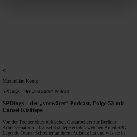
©
Maximilian König
SPDings – der „vorwärts“-Podcast
SPDings – der „vorwärts“-Podcast, Folge 53 mit
Cansel Kiziltepe
Von der Tochter eines türkischen Gastarbeiters zur Berliner
Arbeitssenatorin – Cansel Kiziltepe erzählt, welchen Anteil SPD-
Legende Ottmar Schreiner an ihrem Aufstieg hat und was sie in