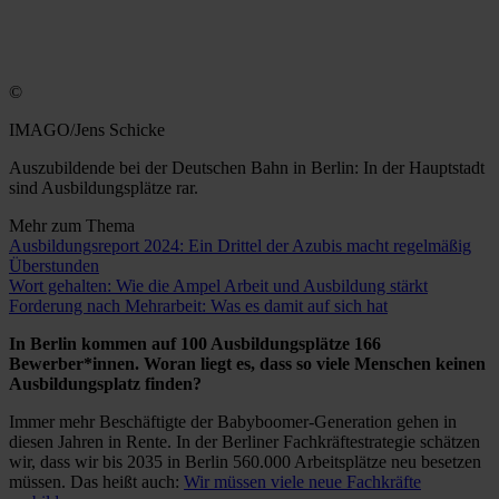
©
IMAGO/Jens Schicke
Auszubildende bei der Deutschen Bahn in Berlin: In der Hauptstadt
sind Ausbildungsplätze rar.
Mehr zum Thema
Ausbildungsreport 2024: Ein Drittel der Azubis macht regelmäßig
Überstunden
Wort gehalten: Wie die Ampel Arbeit und Ausbildung stärkt
Forderung nach Mehrarbeit: Was es damit auf sich hat
In Berlin kommen auf 100 Ausbildungsplätze 166
Bewerber*innen. Woran liegt es, dass so viele Menschen keinen
Ausbildungsplatz finden?
Immer mehr Beschäftigte der Babyboomer-Generation gehen in
diesen Jahren in Rente. In der Berliner Fachkräftestrategie schätzen
wir, dass wir bis 2035 in Berlin 560.000 Arbeitsplätze neu besetzen
müssen. Das heißt auch:
Wir müssen viele neue Fachkräfte