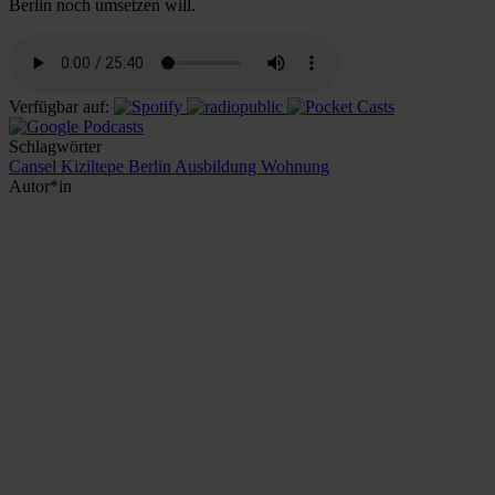
Berlin noch umsetzen will.
Verfügbar auf:
Schlagwörter
Cansel Kiziltepe
Berlin
Ausbildung
Wohnung
Autor*in