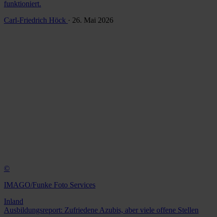
funktioniert.
Carl-Friedrich Höck
· 26. Mai 2026
©
IMAGO/Funke Foto Services
Inland
Ausbildungsreport: Zufriedene Azubis, aber viele offene Stellen