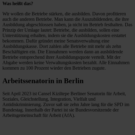
Was heißt das?
Wir wollen die Betriebe stärken, die ausbilden. Davon profitieren
auch die anderen Betriebe. Man kann die Auszubildenden, die ihre
Ausbildung abgeschlossen haben, ja nicht im Betrieb festhalten. Das
Prinzip der Umlage lautet: Betriebe, die ausbilden, sollen eine
Unterstützung erhalten, indem sie die Ausbildungskosten erstattet
bekommen. Dafür gründet meine Senatsverwaltung eine
Ausbildungskasse. Dort zahlen alle Betriebe mit mehr als zehn
Beschäftigten ein. Die Einnahmen werden dann an ausbildende
Betriebe entsprechend ihrer Ausbildungsquote verteilt. Mit der
Abgabe werden keine Verwaltungskosten bezahlt. Alle Einnahmen
kommen zu 100 Prozent wieder den Betrieben zugute.
Arbeitssenatorin in Berlin
Seit April 2023 ist Cansel Kiziltepe Berliner Senatorin für Arbeit,
Soziales, Gleichstellung, Integration, Vielfalt und
Antidiskriminierung. Zuvor saß sie zehn Jahre lang für die SPD im
Bundestag. Innerhalb der Partei ist sie Bundesvorsitzende der
Arbeitsgemeinschaft für Arbeit (AfA).