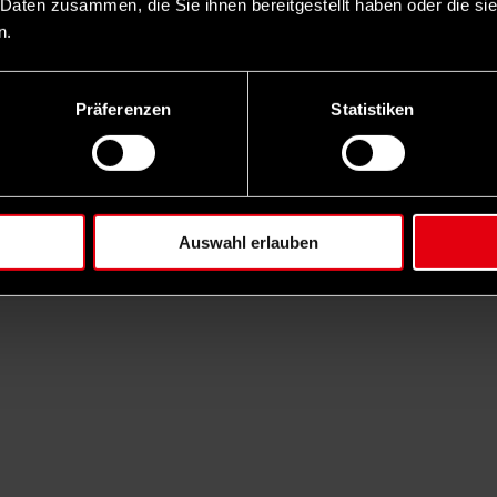
 Daten zusammen, die Sie ihnen bereitgestellt haben oder die s
n.
Präferenzen
Statistiken
Auswahl erlauben