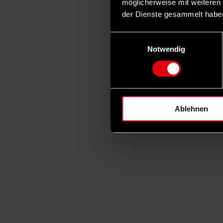
möglicherweise mit weiteren
der Dienste gesammelt habe
Einwilligungsauswahl
Notwendig
Ablehnen