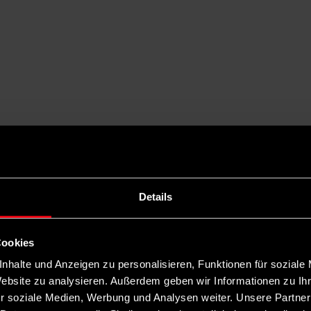
Details
Cookies
nhalte und Anzeigen zu personalisieren, Funktionen für soziale
Website zu analysieren. Außerdem geben wir Informationen zu I
r soziale Medien, Werbung und Analysen weiter. Unsere Partner