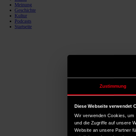
Meinung
Geschichte
Kultur
Podcasts
Startseite
Zustimmung
Diese Webseite verwendet 
Wir verwenden Cookies, um I
und die Zugriffe auf unsere 
Website an unsere Partner fü