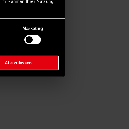
ie im Rahmen Ihrer Nutzung
Marketing
Alle zulassen