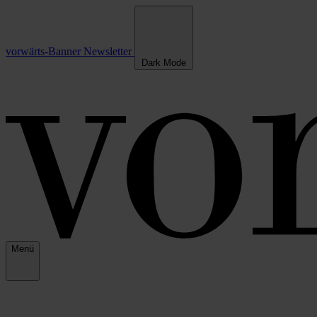
vorwärts-Banner
Newsletter
Dark Mode
Menü