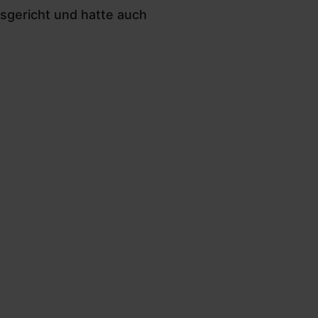
gsgericht und hatte auch