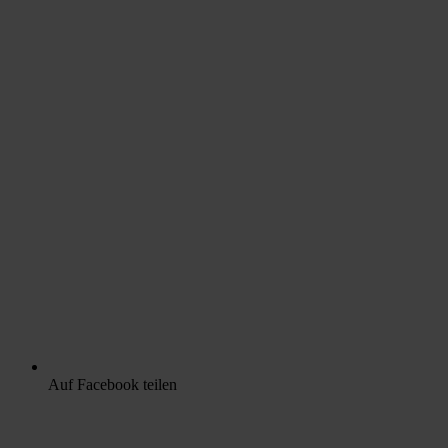
Auf Facebook teilen