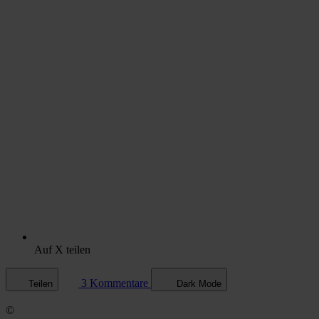
Auf X teilen
3 Kommentare
Teilen
Dark Mode
©