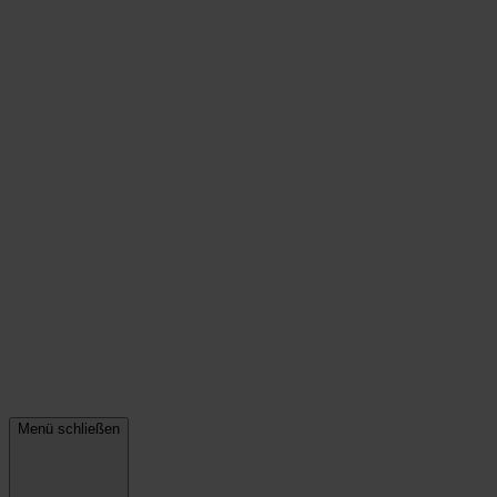
Menü schließen