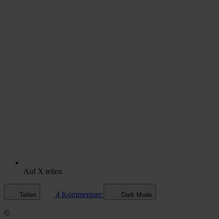
Auf X teilen
4 Kommentare
Teilen
Dark Mode
©