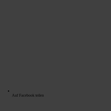
Auf Facebook teilen