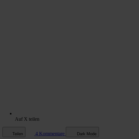
Auf X teilen
4 Kommentare
Teilen
Dark Mode