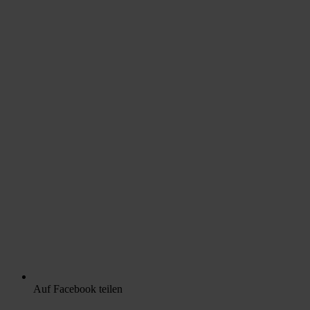
Auf Facebook teilen