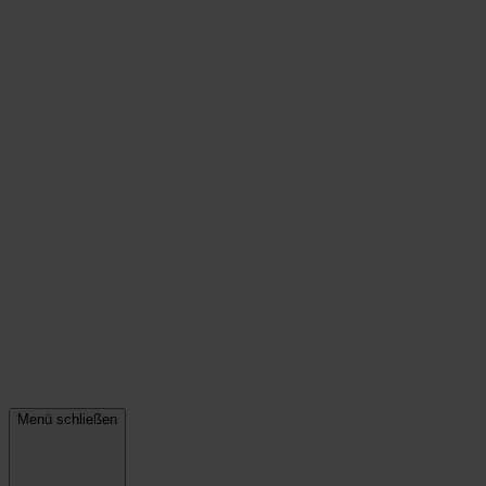
Menü schließen