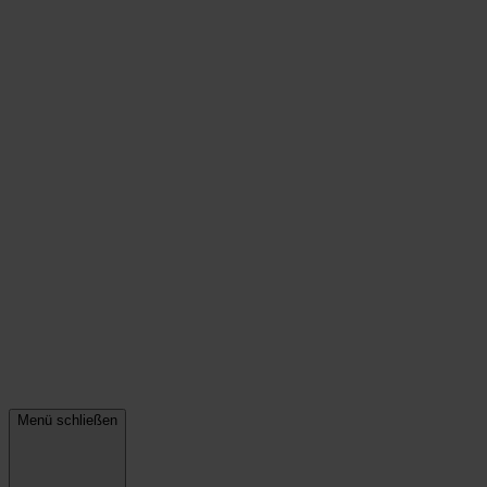
Menü schließen