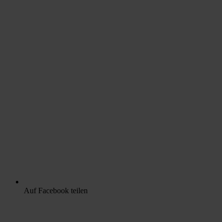
Auf Facebook teilen