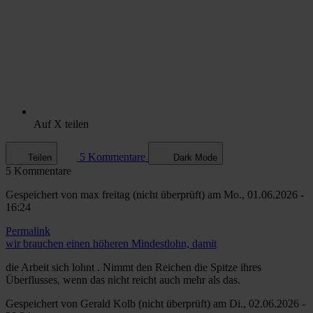
Auf X teilen
5 Kommentare
Teilen
Dark Mode
5 Kommentare
Gespeichert von
max freitag (nicht überprüft)
am Mo., 01.06.2026 -
16:24
Permalink
wir brauchen einen höheren Mindestlohn, damit
die Arbeit sich lohnt . Nimmt den Reichen die Spitze ihres
Überflusses, wenn das nicht reicht auch mehr als das.
Gespeichert von
Gerald Kolb (nicht überprüft)
am Di., 02.06.2026 -