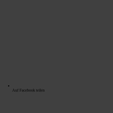
Auf Facebook teilen