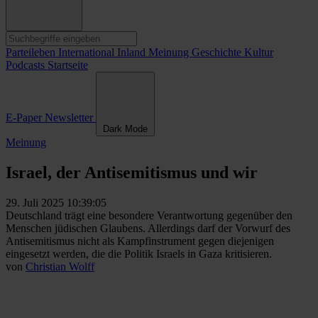
Parteileben
International
Inland
Meinung
Geschichte
Kultur
Podcasts
Startseite
E-Paper
Newsletter
Dark Mode
Meinung
Israel, der Antisemitismus und wir
29. Juli 2025 10:39:05
Deutschland trägt eine besondere Verantwortung gegenüber den
Menschen jüdischen Glaubens. Allerdings darf der Vorwurf des
Antisemitismus nicht als Kampfinstrument gegen diejenigen
eingesetzt werden, die die Politik Israels in Gaza kritisieren.
von
Christian Wolff