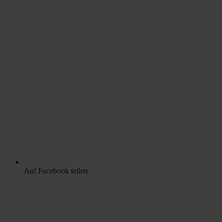
Auf Facebook teilen