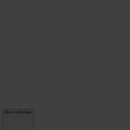
Menü schließen