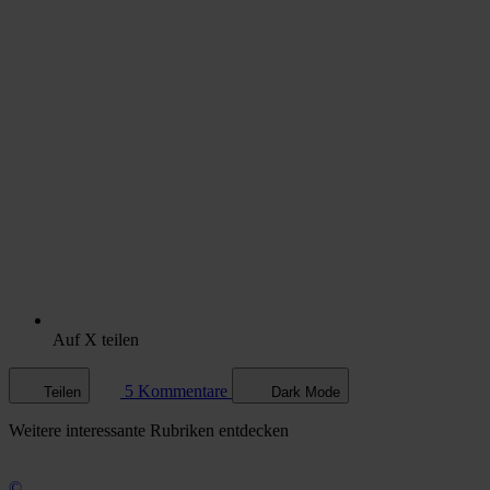
Auf X teilen
5 Kommentare
Teilen
Dark Mode
Weitere
interessante Rubriken
entdecken
©