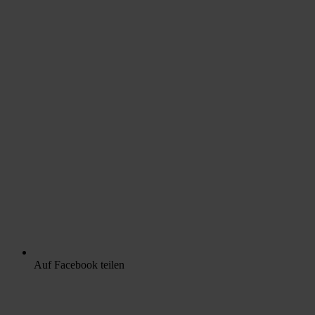
Auf Facebook teilen