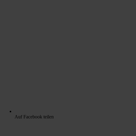
Auf Facebook teilen