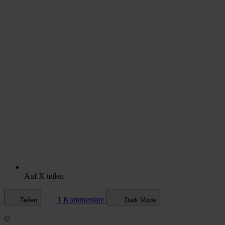
Auf X teilen
1 Kommentare
Teilen
Dark Mode
©