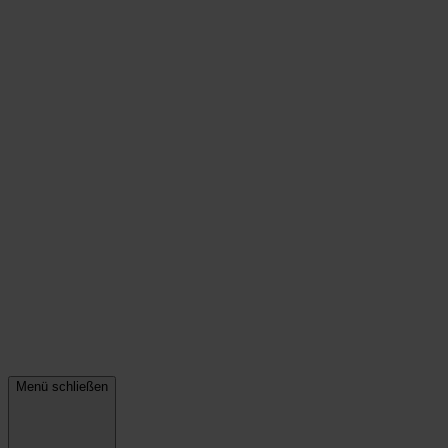
Menü schließen