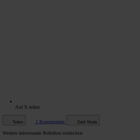
Auf X teilen
1 Kommentare
Teilen
Dark Mode
Weitere
interessante Rubriken
entdecken