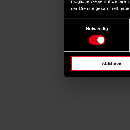
möglicherweise mit weiteren
der Dienste gesammelt habe
Einwilligungsauswahl
Notwendig
Ablehnen