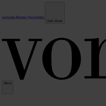
vorwärts-Banner
Newsletter
Dark Mode
Menü