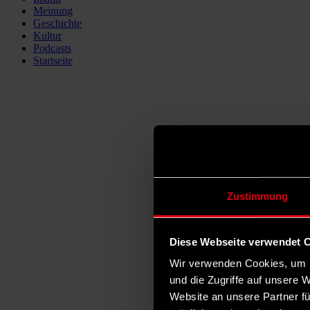
Meinung
Geschichte
Kultur
Podcasts
Startseite
Zustimmung
Diese Webseite verwendet 
Wir verwenden Cookies, um I
und die Zugriffe auf unsere 
Website an unsere Partner fü