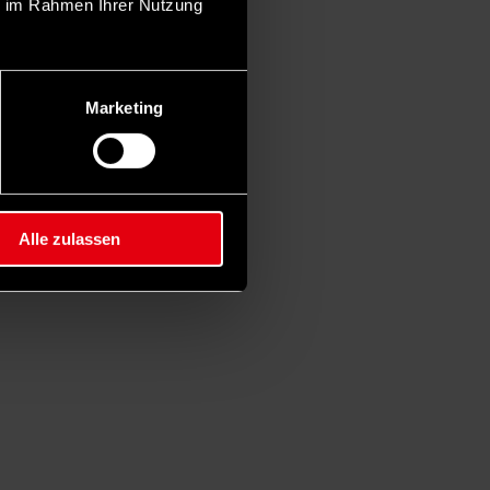
ie im Rahmen Ihrer Nutzung
Marketing
Alle zulassen