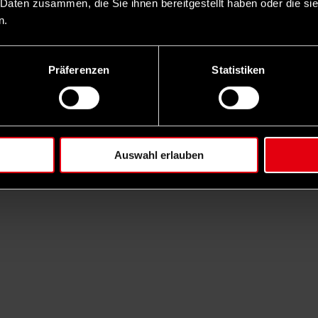
 Daten zusammen, die Sie ihnen bereitgestellt haben oder die s
n.
Präferenzen
Statistiken
Auswahl erlauben