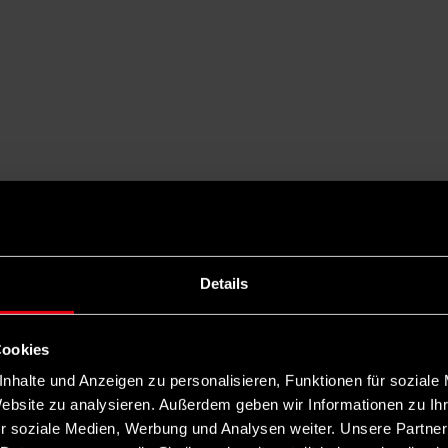
Details
Cookies
nhalte und Anzeigen zu personalisieren, Funktionen für soziale
Website zu analysieren. Außerdem geben wir Informationen zu I
r soziale Medien, Werbung und Analysen weiter. Unsere Partner