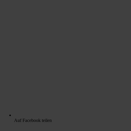
Auf Facebook teilen