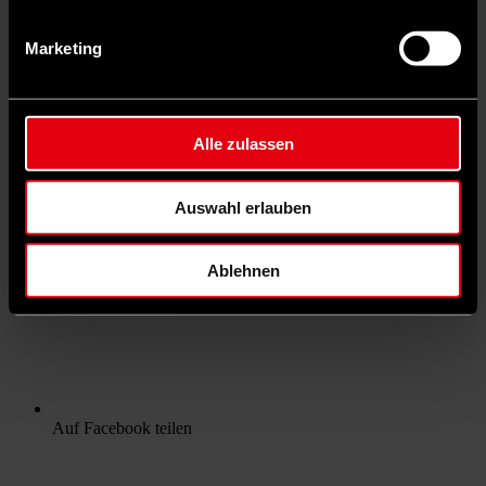
Marketing
Alle zulassen
Auswahl erlauben
Ablehnen
Auf Facebook teilen