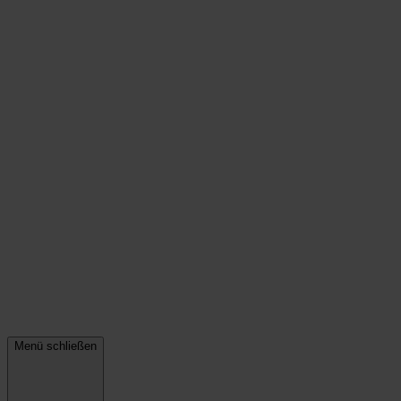
Menü schließen