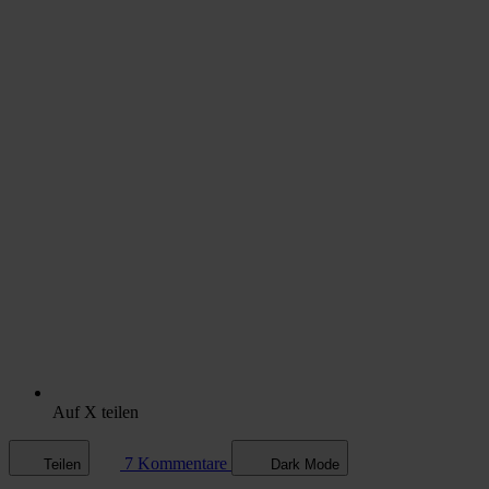
Auf X teilen
7 Kommentare
Teilen
Dark Mode