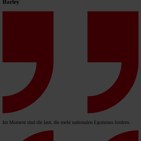
Barley
Im Moment sind die laut, die mehr nationalen Egoismus fordern.