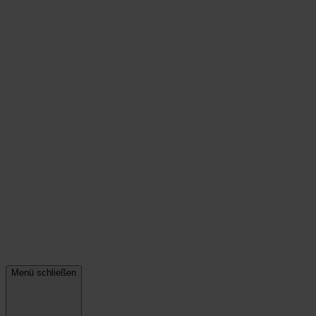
Menü schließen