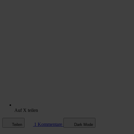
Auf X teilen
1 Kommentare
Teilen
Dark Mode