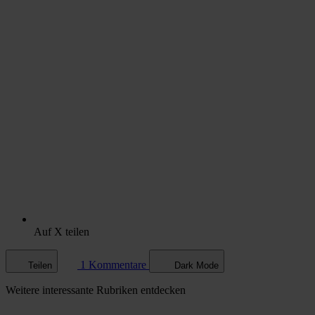
Auf X teilen
1 Kommentare
Teilen
Dark Mode
Weitere
interessante Rubriken
entdecken