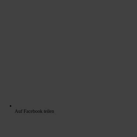
Auf Facebook teilen