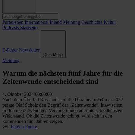
Parteileben
International
Inland
Meinung
Geschichte
Kultur
Podcasts
Startseite
E-Paper
Newsletter
Dark Mode
Meinung
Warum die nächsten fünf Jahre für die
Zeitenwende entscheidend sind
4. Oktober 2024 00:00:00
Nach dem Überfall Russlands auf die Ukraine im Februar 2022
prägte Olaf Scholz den Begriff der „Zeitenwende“. Inzwischen
treffen die notwendigen Veränderungen auf unterschiedlichsten
Widerstand. Ob die Zeitenwende gelingt, wird sich in den
kommenden fünf Jahren zeigen.
von
Fabian Funke