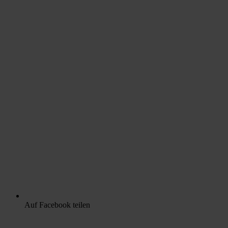
Auf Facebook teilen