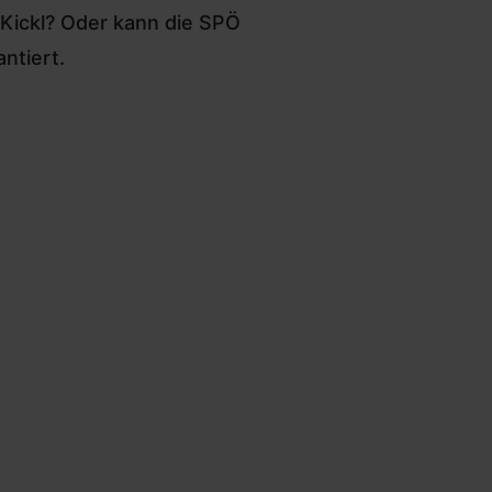
Kickl? Oder kann die SPÖ
ntiert.