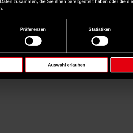
 Daten zusammen, die Sie ihnen bereitgestellt haben oder die s
n.
Präferenzen
Statistiken
Auswahl erlauben