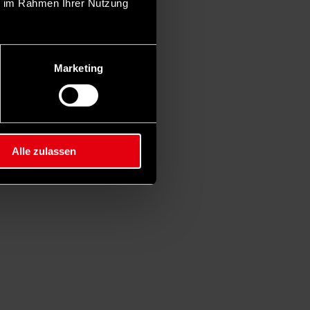
ie im Rahmen Ihrer Nutzung
Marketing
Alle zulassen