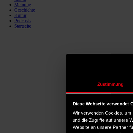
Meinung
Geschichte
Kultur
Podcasts
Startseite
Zustimmung
Diese Webseite verwendet 
Wir verwenden Cookies, um I
und die Zugriffe auf unsere 
Website an unsere Partner fü