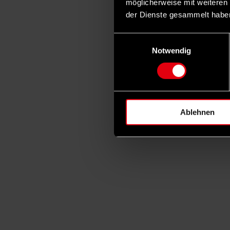
möglicherweise mit weiteren
der Dienste gesammelt habe
Einwilligungsauswahl
Notwendig
Ablehnen