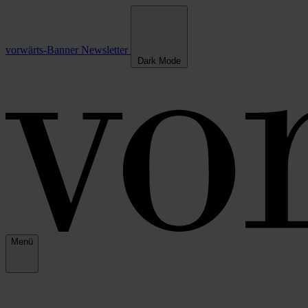
vorwärts-Banner
Newsletter
Dark Mode
Menü