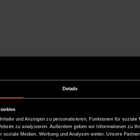
Details
Cookies
nhalte und Anzeigen zu personalisieren, Funktionen für soziale
Website zu analysieren. Außerdem geben wir Informationen zu I
r soziale Medien, Werbung und Analysen weiter. Unsere Partner