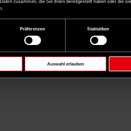
 Daten zusammen, die Sie ihnen bereitgestellt haben oder die s
n.
Präferenzen
Statistiken
Auswahl erlauben