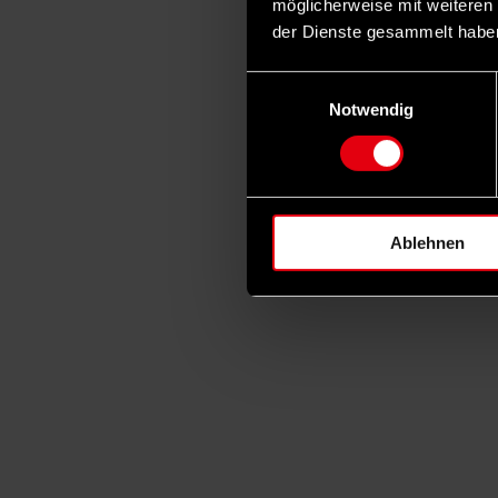
möglicherweise mit weiteren
der Dienste gesammelt habe
Einwilligungsauswahl
Notwendig
Ablehnen