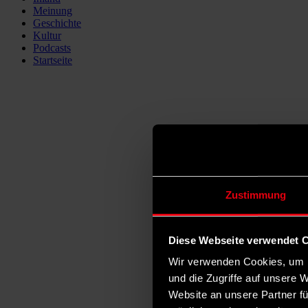
Meinung
Geschichte
Kultur
Podcasts
Startseite
Zustimmung
Diese Webseite verwendet 
Wir verwenden Cookies, um I
und die Zugriffe auf unsere 
Website an unsere Partner fü