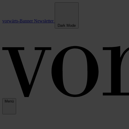
vorwärts-Banner
Newsletter
Dark Mode
Menü