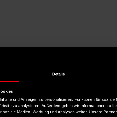
Details
Cookies
nhalte und Anzeigen zu personalisieren, Funktionen für soziale
Website zu analysieren. Außerdem geben wir Informationen zu I
r soziale Medien, Werbung und Analysen weiter. Unsere Partner