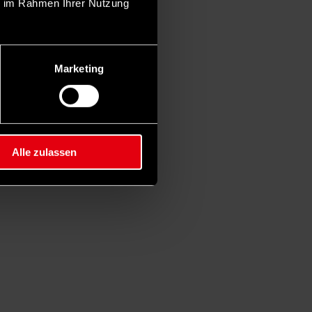
ie im Rahmen Ihrer Nutzung
Marketing
Alle zulassen