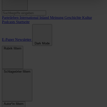
Parteileben
International
Inland
Meinung
Geschichte
Kultur
Podcasts
Startseite
E-Paper
Newsletter
Dark Mode
Rubrik filtern
Schlagwörter filtern
Autor*in filtern