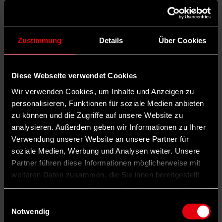
Zustimmung
Details
Über Cookies
Diese Webseite verwendet Cookies
Wir verwenden Cookies, um Inhalte und Anzeigen zu
personalisieren, Funktionen für soziale Medien anbieten
zu können und die Zugriffe auf unsere Website zu
analysieren. Außerdem geben wir Informationen zu Ihrer
Verwendung unserer Website an unsere Partner für
soziale Medien, Werbung und Analysen weiter. Unsere
Partner führen diese Informationen möglicherweise mit
weiteren Daten zusammen, die Sie ihnen bereitgestellt
haben oder die sie im Rahmen Ihrer Nutzung der Dienste
gesammelt haben.
Einwilligungsauswahl
Notwendig