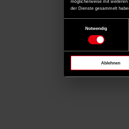
möglicherweise mit weiteren
der Dienste gesammelt habe
Einwilligungsauswahl
Notwendig
Ablehnen