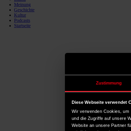
Meinung
Geschichte
Kultur
Podcasts
Startseite
Zustimmung
Diese Webseite verwendet 
Wir verwenden Cookies, um I
und die Zugriffe auf unsere 
Website an unsere Partner fü