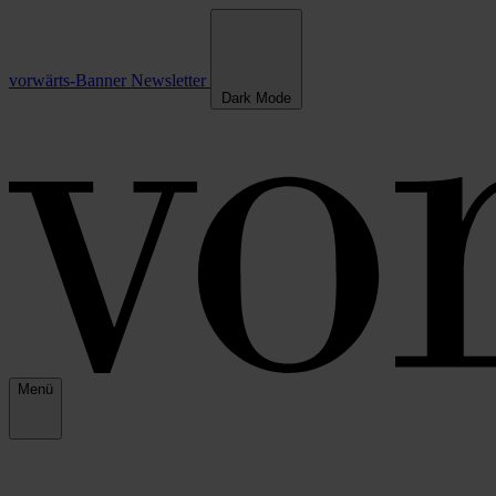
vorwärts-Banner
Newsletter
Dark Mode
Menü