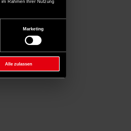
ie im Rahmen Ihrer Nutzung
Marketing
Alle zulassen