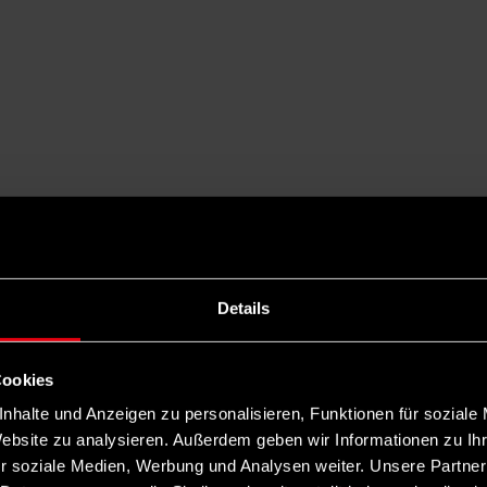
Details
Cookies
nhalte und Anzeigen zu personalisieren, Funktionen für soziale
Website zu analysieren. Außerdem geben wir Informationen zu I
r soziale Medien, Werbung und Analysen weiter. Unsere Partner