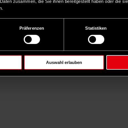
 Daten zusammen, die Sie ihnen bereitgestellt haben oder die s
n.
Präferenzen
Statistiken
Auswahl erlauben