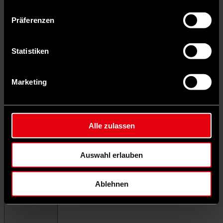
Präferenzen
Statistiken
Marketing
Alle zulassen
Auswahl erlauben
Ablehnen
Menü schließen