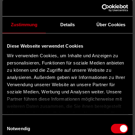
Zustimmung
Details
Über Cookies
Diese Webseite verwendet Cookies
Wir verwenden Cookies, um Inhalte und Anzeigen zu
personalisieren, Funktionen für soziale Medien anbieten
zu können und die Zugriffe auf unsere Website zu
analysieren. Außerdem geben wir Informationen zu Ihrer
Verwendung unserer Website an unsere Partner für
soziale Medien, Werbung und Analysen weiter. Unsere
Partner führen diese Informationen möglicherweise mit
weiteren Daten zusammen, die Sie ihnen bereitgestellt
haben oder die sie im Rahmen Ihrer Nutzung der Dienste
gesammelt haben.
Einwilligungsauswahl
Notwendig