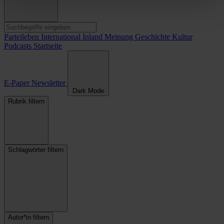
Parteileben
International
Inland
Meinung
Geschichte
Kultur
Podcasts
Startseite
E-Paper
Newsletter
Dark Mode
Rubrik filtern
Schlagwörter filtern
Autor*in filtern