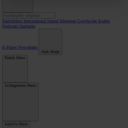
Parteileben
International
Inland
Meinung
Geschichte
Kultur
Podcasts
Startseite
E-Paper
Newsletter
Dark Mode
Rubrik filtern
Schlagwörter filtern
Autor*in filtern