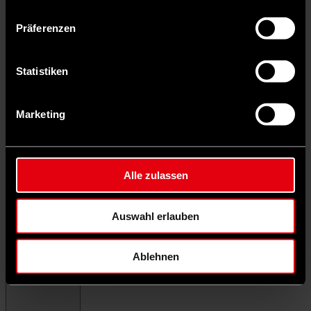
Präferenzen
Statistiken
Marketing
Alle zulassen
Auswahl erlauben
Ablehnen
Menü schließen