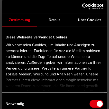
Zustimmung
Details
Über Cookies
Diese Webseite verwendet Cookies
Wir verwenden Cookies, um Inhalte und Anzeigen zu
personalisieren, Funktionen für soziale Medien anbieten
zu können und die Zugriffe auf unsere Website zu
analysieren. Außerdem geben wir Informationen zu Ihrer
Verwendung unserer Website an unsere Partner für
soziale Medien, Werbung und Analysen weiter. Unsere
Partner führen diese Informationen möglicherweise mit
weiteren Daten zusammen, die Sie ihnen bereitgestellt
haben oder die sie im Rahmen Ihrer Nutzung der Dienste
gesammelt haben.
Einwilligungsauswahl
Notwendig