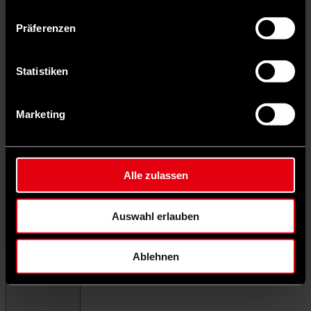
Präferenzen
Statistiken
Marketing
Alle zulassen
Auswahl erlauben
Ablehnen
Menü schließen