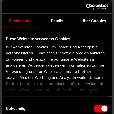
Zustimmung
Details
Über Cookies
Diese Webseite verwendet Cookies
Wir verwenden Cookies, um Inhalte und Anzeigen zu
personalisieren, Funktionen für soziale Medien anbieten
zu können und die Zugriffe auf unsere Website zu
analysieren. Außerdem geben wir Informationen zu Ihrer
Verwendung unserer Website an unsere Partner für
soziale Medien, Werbung und Analysen weiter. Unsere
Partner führen diese Informationen möglicherweise mit
weiteren Daten zusammen, die Sie ihnen bereitgestellt
haben oder die sie im Rahmen Ihrer Nutzung der Dienste
gesammelt haben.
Einwilligungsauswahl
Notwendig