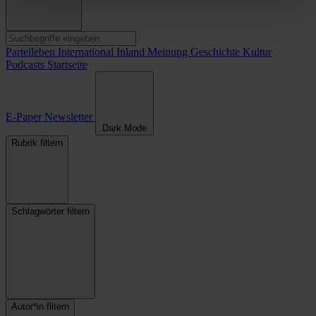
Parteileben
International
Inland
Meinung
Geschichte
Kultur
Podcasts
Startseite
E-Paper
Newsletter
Dark Mode
Rubrik filtern
Schlagwörter filtern
Autor*in filtern