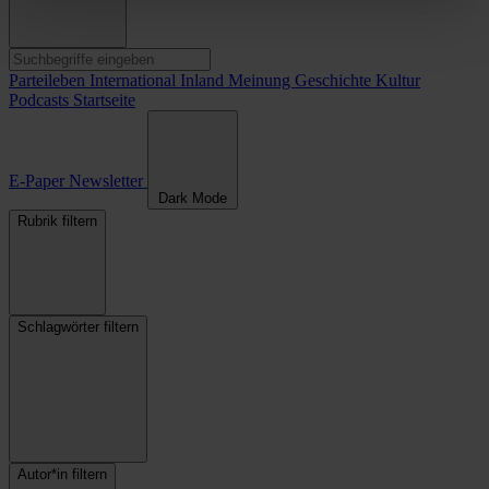
Parteileben
International
Inland
Meinung
Geschichte
Kultur
Podcasts
Startseite
E-Paper
Newsletter
Dark Mode
Rubrik filtern
Schlagwörter filtern
Autor*in filtern