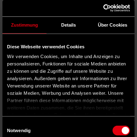
Zustimmung
Details
Über Cookies
Diese Webseite verwendet Cookies
Wir verwenden Cookies, um Inhalte und Anzeigen zu
personalisieren, Funktionen für soziale Medien anbieten
zu können und die Zugriffe auf unsere Website zu
analysieren. Außerdem geben wir Informationen zu Ihrer
Verwendung unserer Website an unsere Partner für
soziale Medien, Werbung und Analysen weiter. Unsere
Partner führen diese Informationen möglicherweise mit
weiteren Daten zusammen, die Sie ihnen bereitgestellt
haben oder die sie im Rahmen Ihrer Nutzung der Dienste
gesammelt haben.
Einwilligungsauswahl
Notwendig