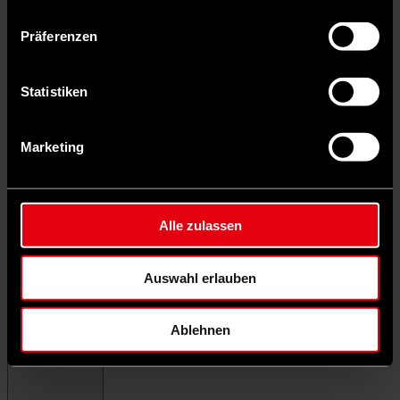
Präferenzen
Statistiken
Marketing
Alle zulassen
Auswahl erlauben
Ablehnen
Menü schließen