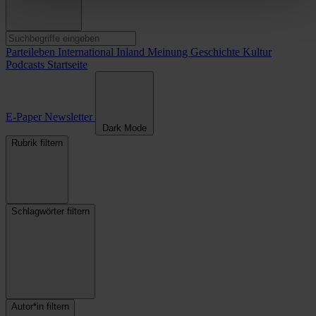
Parteileben
International
Inland
Meinung
Geschichte
Kultur
Podcasts
Startseite
E-Paper
Newsletter
Dark Mode
Rubrik filtern
Schlagwörter filtern
Autor*in filtern