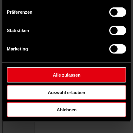
Präferenzen
Statistiken
Marketing
Alle zulassen
Auswahl erlauben
Ablehnen
Menü schließen