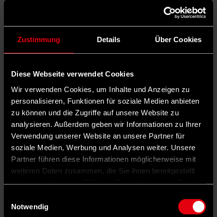
Zustimmung
Details
Über Cookies
Diese Webseite verwendet Cookies
Wir verwenden Cookies, um Inhalte und Anzeigen zu
personalisieren, Funktionen für soziale Medien anbieten
zu können und die Zugriffe auf unsere Website zu
analysieren. Außerdem geben wir Informationen zu Ihrer
Verwendung unserer Website an unsere Partner für
soziale Medien, Werbung und Analysen weiter. Unsere
Partner führen diese Informationen möglicherweise mit
weiteren Daten zusammen, die Sie ihnen bereitgestellt
haben oder die sie im Rahmen Ihrer Nutzung der Dienste
gesammelt haben.
Einwilligungsauswahl
Notwendig