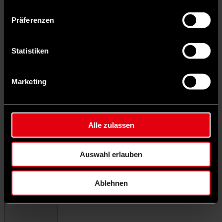
Präferenzen
Statistiken
Marketing
Alle zulassen
Auswahl erlauben
Ablehnen
Menü schließen