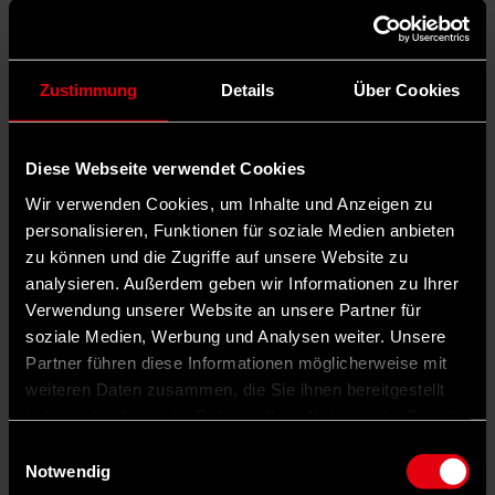
Zustimmung
Details
Über Cookies
Diese Webseite verwendet Cookies
Wir verwenden Cookies, um Inhalte und Anzeigen zu
personalisieren, Funktionen für soziale Medien anbieten
zu können und die Zugriffe auf unsere Website zu
analysieren. Außerdem geben wir Informationen zu Ihrer
Verwendung unserer Website an unsere Partner für
soziale Medien, Werbung und Analysen weiter. Unsere
Partner führen diese Informationen möglicherweise mit
weiteren Daten zusammen, die Sie ihnen bereitgestellt
haben oder die sie im Rahmen Ihrer Nutzung der Dienste
gesammelt haben.
Einwilligungsauswahl
Notwendig