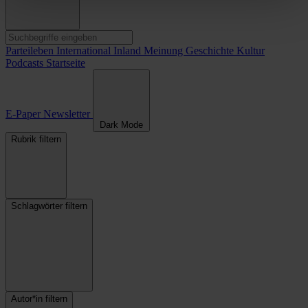
Parteileben
International
Inland
Meinung
Geschichte
Kultur
Podcasts
Startseite
E-Paper
Newsletter
Dark Mode
Rubrik filtern
Schlagwörter filtern
Autor*in filtern