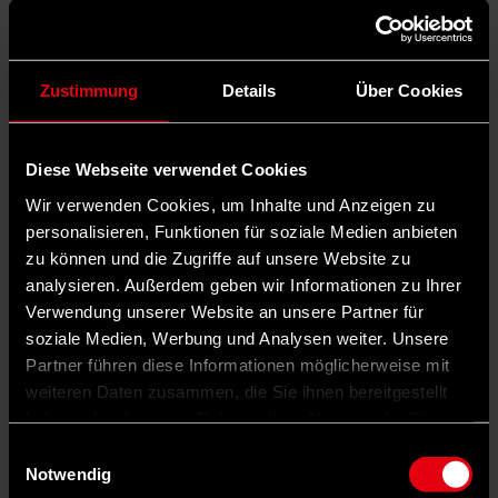
Zustimmung
Details
Über Cookies
Diese Webseite verwendet Cookies
Wir verwenden Cookies, um Inhalte und Anzeigen zu
personalisieren, Funktionen für soziale Medien anbieten
zu können und die Zugriffe auf unsere Website zu
analysieren. Außerdem geben wir Informationen zu Ihrer
Verwendung unserer Website an unsere Partner für
soziale Medien, Werbung und Analysen weiter. Unsere
Partner führen diese Informationen möglicherweise mit
weiteren Daten zusammen, die Sie ihnen bereitgestellt
haben oder die sie im Rahmen Ihrer Nutzung der Dienste
gesammelt haben.
Einwilligungsauswahl
Notwendig