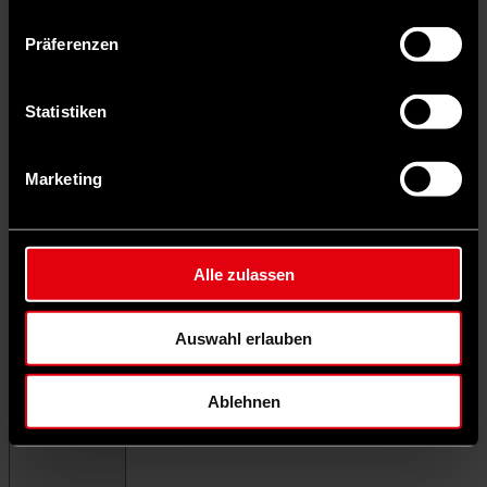
Präferenzen
Statistiken
Marketing
Alle zulassen
Auswahl erlauben
Ablehnen
Menü schließen