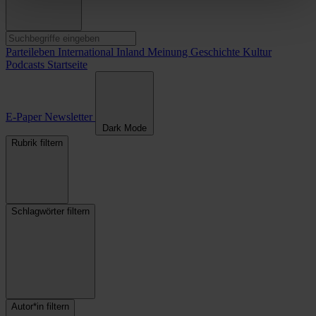
Parteileben
International
Inland
Meinung
Geschichte
Kultur
Podcasts
Startseite
E-Paper
Newsletter
Dark Mode
Rubrik filtern
Schlagwörter filtern
Autor*in filtern