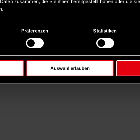
 Daten zusammen, die Sie ihnen bereitgestellt haben oder die s
n.
Präferenzen
Statistiken
Auswahl erlauben