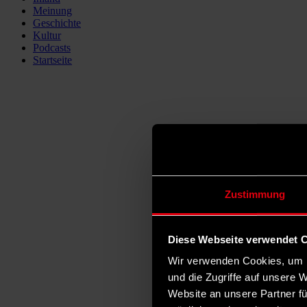
Meinung
Geschichte
Kultur
Podcasts
Startseite
Zustimmung
Diese Webseite verwendet 
Wir verwenden Cookies, um I
und die Zugriffe auf unsere 
Website an unsere Partner fü