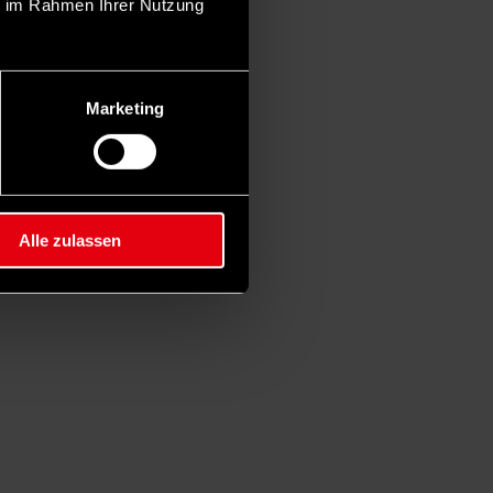
ie im Rahmen Ihrer Nutzung
Marketing
Alle zulassen