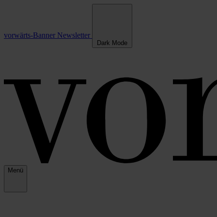
vorwärts-Banner
Newsletter
Dark Mode
Menü