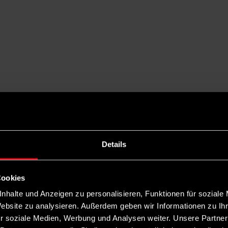
Details
Cookies
nhalte und Anzeigen zu personalisieren, Funktionen für soziale
Website zu analysieren. Außerdem geben wir Informationen zu I
r soziale Medien, Werbung und Analysen weiter. Unsere Partner