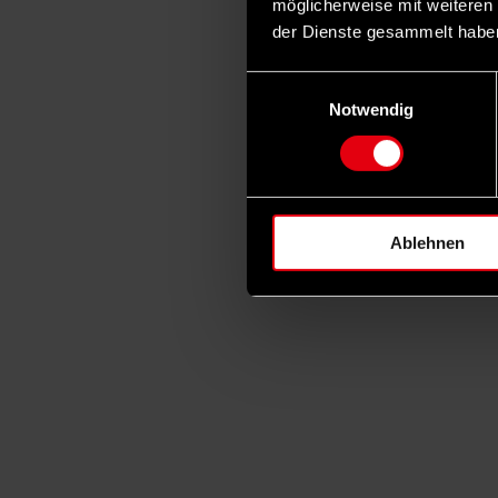
möglicherweise mit weiteren
der Dienste gesammelt habe
Einwilligungsauswahl
Notwendig
Ablehnen