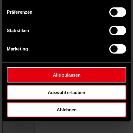
Präferenzen
Statistiken
Marketing
Alle zulassen
Auswahl erlauben
Ablehnen
Menü schließen