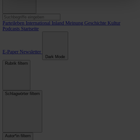
Parteileben
International
Inland
Meinung
Geschichte
Kultur
Podcasts
Startseite
E-Paper
Newsletter
Dark Mode
Rubrik filtern
Schlagwörter filtern
Autor*in filtern