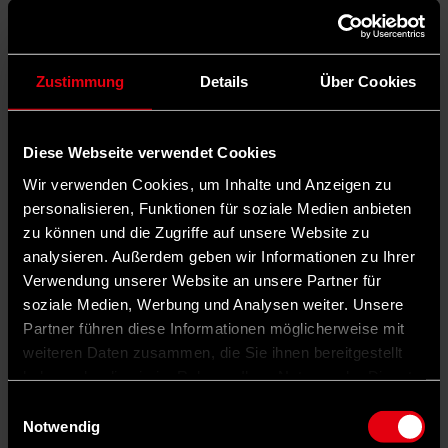
Zustimmung
Details
Über Cookies
Diese Webseite verwendet Cookies
Wir verwenden Cookies, um Inhalte und Anzeigen zu
personalisieren, Funktionen für soziale Medien anbieten
zu können und die Zugriffe auf unsere Website zu
analysieren. Außerdem geben wir Informationen zu Ihrer
Verwendung unserer Website an unsere Partner für
soziale Medien, Werbung und Analysen weiter. Unsere
Partner führen diese Informationen möglicherweise mit
weiteren Daten zusammen, die Sie ihnen bereitgestellt
haben oder die sie im Rahmen Ihrer Nutzung der Dienste
gesammelt haben.
Einwilligungsauswahl
Notwendig