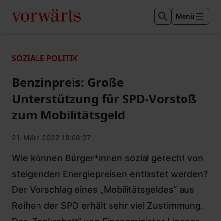
Menü
SOZIALE POLITIK
Benzinpreis: Große
Unterstützung für SPD-Vorstoß
zum Mobilitätsgeld
21. März 2022 18:08:37
Wie können Bürger*innen sozial gerecht von
steigenden Energiepreisen entlastet werden?
Der Vorschlag eines „Mobilitätsgeldes“ aus
Reihen der SPD erhält sehr viel Zustimmung.