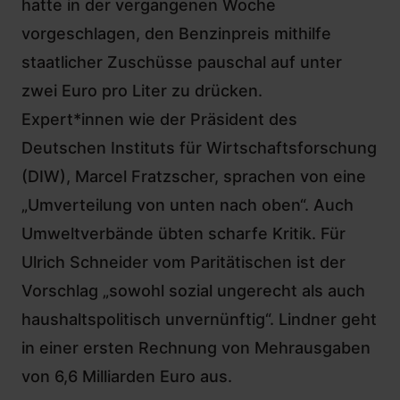
hatte in der vergangenen Woche
vorgeschlagen, den Benzinpreis mithilfe
staatlicher Zuschüsse pauschal auf unter
zwei Euro pro Liter zu drücken.
Expert*innen wie der Präsident des
Deutschen Instituts für Wirtschaftsforschung
(DIW), Marcel Fratzscher, sprachen von eine
„Umverteilung von unten nach oben“. Auch
Umweltverbände übten scharfe Kritik. Für
Ulrich Schneider vom Paritätischen ist der
Vorschlag „sowohl sozial ungerecht als auch
haushaltspolitisch unvernünftig“. Lindner geht
in einer ersten Rechnung von Mehrausgaben
von 6,6 Milliarden Euro aus.