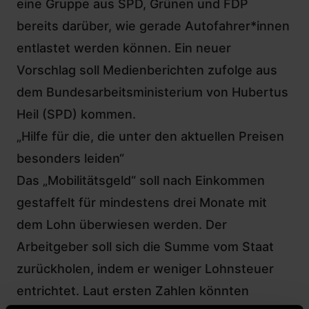
eine Gruppe aus SPD, Grünen und FDP
bereits darüber, wie gerade Autofahrer*innen
entlastet werden können. Ein neuer
Vorschlag soll Medienberichten zufolge aus
dem Bundesarbeitsministerium von Hubertus
Heil (SPD) kommen.
„Hilfe für die, die unter den aktuellen Preisen
besonders leiden“
Das „Mobilitätsgeld“ soll nach Einkommen
gestaffelt für mindestens drei Monate mit
dem Lohn überwiesen werden. Der
Arbeitgeber soll sich die Summe vom Staat
zurückholen, indem er weniger Lohnsteuer
entrichtet. Laut ersten Zahlen könnten