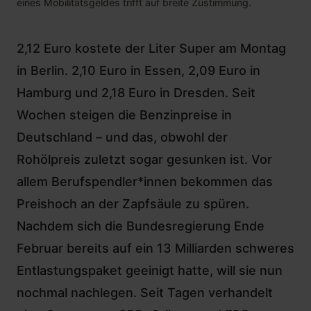
eines Mobilitätsgeldes trifft auf breite Zustimmung.
2,12 Euro kostete der Liter Super am Montag
in Berlin. 2,10 Euro in Essen, 2,09 Euro in
Hamburg und 2,18 Euro in Dresden. Seit
Wochen steigen die Benzinpreise in
Deutschland – und das, obwohl der
Rohölpreis zuletzt sogar gesunken ist. Vor
allem Berufspendler*innen bekommen das
Preishoch an der Zapfsäule zu spüren.
Nachdem sich die Bundesregierung Ende
Februar
bereits auf ein 13 Milliarden schweres
Entlastungspaket geeinigt hatte
, will sie nun
nochmal nachlegen. Seit Tagen verhandelt