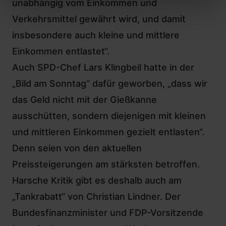
unabhängig vom Einkommen und
Verkehrsmittel gewährt wird, und damit
insbesondere auch kleine und mittlere
Einkommen entlastet“.
Auch SPD-Chef Lars Klingbeil hatte in der
„Bild am Sonntag“ dafür geworben, „dass wir
das Geld nicht mit der Gießkanne
ausschütten, sondern diejenigen mit kleinen
und mittleren Einkommen gezielt entlasten“.
Denn seien von den aktuellen
Preissteigerungen am stärksten betroffen.
Harsche Kritik gibt es deshalb auch am
„Tankrabatt“ von Christian Lindner.
Der
Bundesfinanzminister und FDP-Vorsitzende