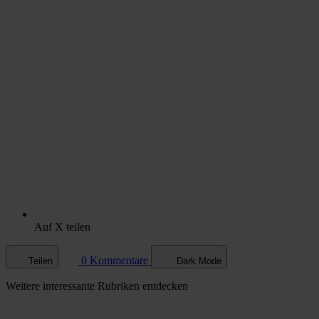
Auf X teilen
0 Kommentare
Teilen
Dark Mode
Weitere
interessante Rubriken
entdecken