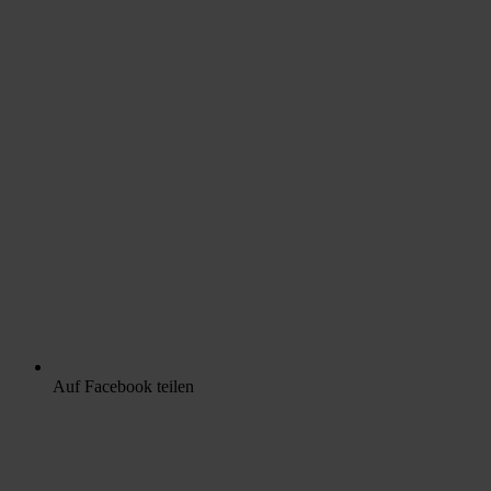
Auf Facebook teilen