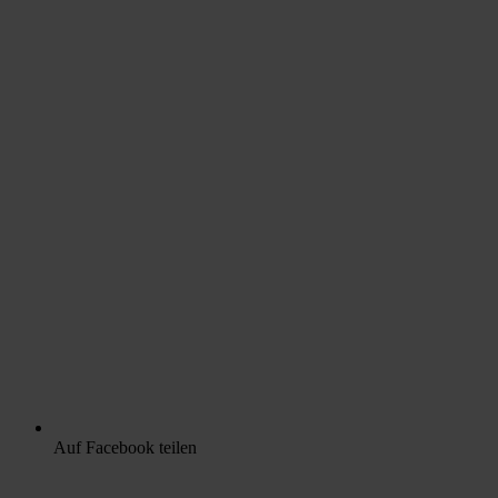
Auf Facebook teilen