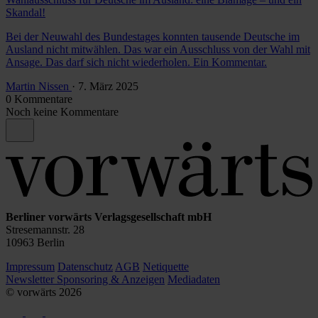
Skandal!
Bei der Neuwahl des Bundestages konnten tausende Deutsche im
Ausland nicht mitwählen. Das war ein Ausschluss von der Wahl mit
Ansage. Das darf sich nicht wiederholen. Ein Kommentar.
Martin Nissen
· 7. März 2025
0 Kommentare
Noch keine Kommentare
Berliner vorwärts Verlagsgesellschaft mbH
Stresemannstr. 28
10963 Berlin
Impressum
Datenschutz
AGB
Netiquette
Newsletter
Sponsoring & Anzeigen
Mediadaten
© vorwärts
2026