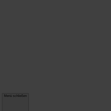
Menü schließen