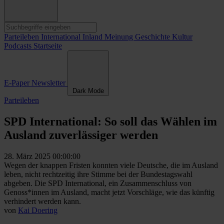
Parteileben
International
Inland
Meinung
Geschichte
Kultur
Podcasts
Startseite
E-Paper
Newsletter
Dark Mode
Parteileben
SPD International: So soll das Wählen im
Ausland zuverlässiger werden
28. März 2025 00:00:00
Wegen der knappen Fristen konnten viele Deutsche, die im Ausland
leben, nicht rechtzeitig ihre Stimme bei der Bundestagswahl
abgeben. Die SPD International, ein Zusammenschluss von
Genoss*innen im Ausland, macht jetzt Vorschläge, wie das künftig
verhindert werden kann.
von
Kai Doering