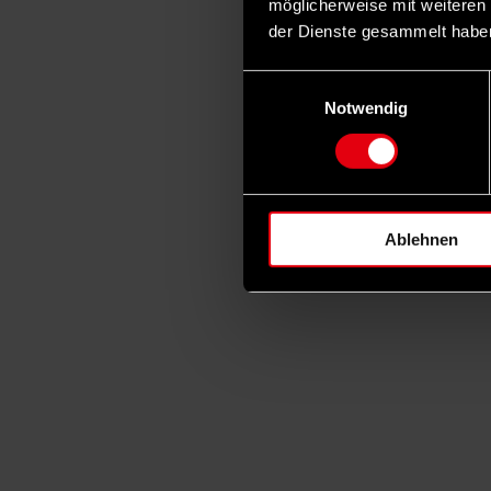
möglicherweise mit weiteren
der Dienste gesammelt habe
Einwilligungsauswahl
Notwendig
Ablehnen