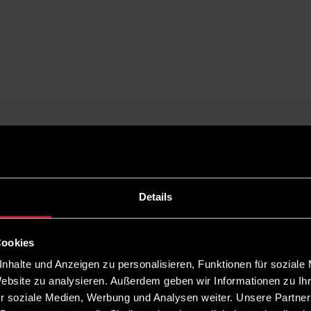
Details
Cookies
nhalte und Anzeigen zu personalisieren, Funktionen für soziale
Website zu analysieren. Außerdem geben wir Informationen zu I
r soziale Medien, Werbung und Analysen weiter. Unsere Partner