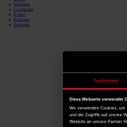
Meinung
Geschichte
Kultur
Podcasts
Startseite
Zustimmung
Diese Webseite verwendet 
Wir verwenden Cookies, um I
und die Zugriffe auf unsere 
Website an unsere Partner fü