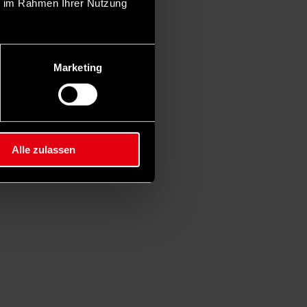
ie im Rahmen Ihrer Nutzung
Marketing
Alle zulassen