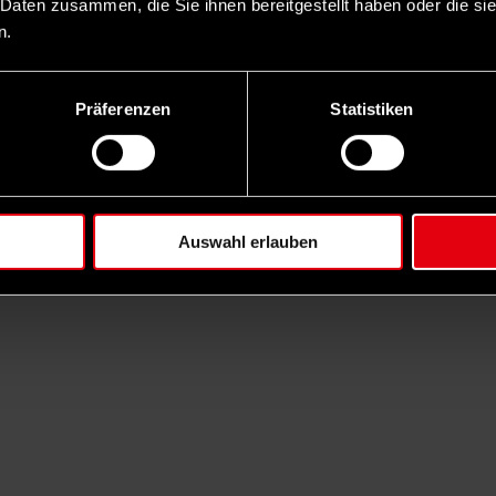
 Daten zusammen, die Sie ihnen bereitgestellt haben oder die s
n.
Präferenzen
Statistiken
Auswahl erlauben