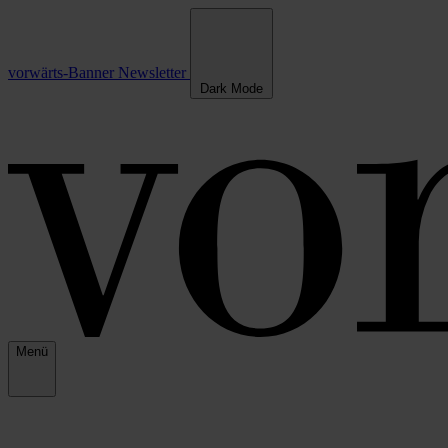
vorwärts-Banner
Newsletter
Dark Mode
Menü