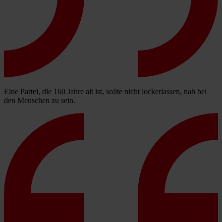
Eine Partei, die 160 Jahre alt ist, sollte nicht lockerlassen, nah bei
den Menschen zu sein.