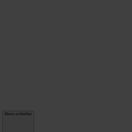
Menü schließen