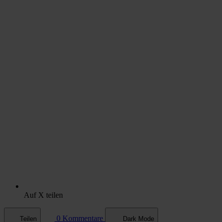
Auf X teilen
0 Kommentare
Teilen
Dark Mode