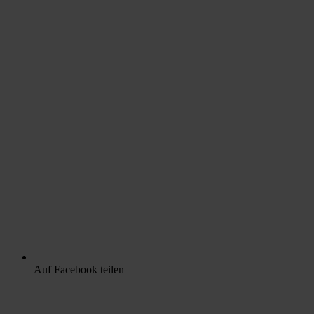
Auf Facebook teilen