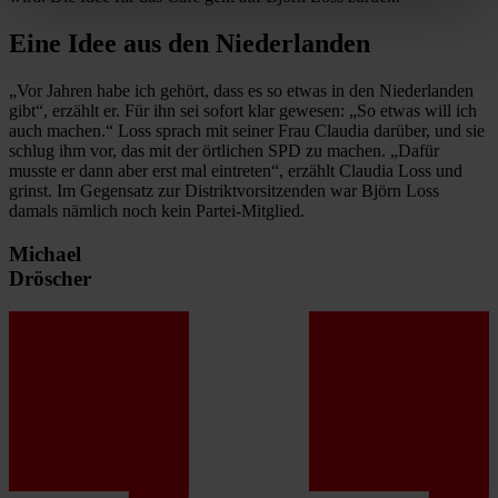
Eine Idee aus den Niederlanden
„Vor Jahren habe ich gehört, dass es so etwas in den Niederlanden
gibt“, erzählt er. Für ihn sei sofort klar gewesen: „So etwas will ich
auch machen.“ Loss sprach mit seiner Frau Claudia darüber, und sie
schlug ihm vor, das mit der örtlichen SPD zu machen. „Dafür
musste er dann aber erst mal eintreten“, erzählt Claudia Loss und
grinst. Im Gegensatz zur Distriktvorsitzenden war Björn Loss
damals nämlich noch kein Partei-Mitglied.
Michael
Dröscher