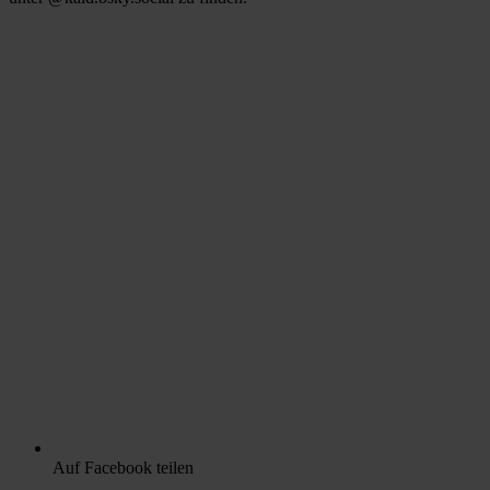
Auf Facebook teilen