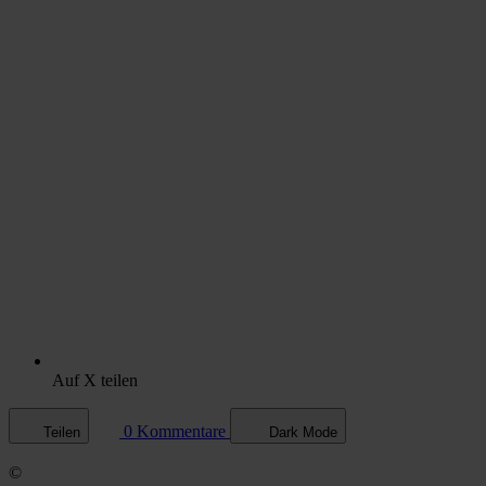
Auf X teilen
0 Kommentare
Teilen
Dark Mode
©