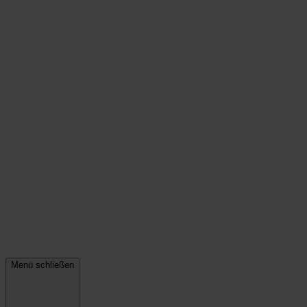
Menü schließen