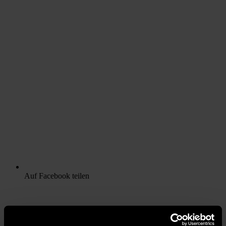
Auf Facebook teilen