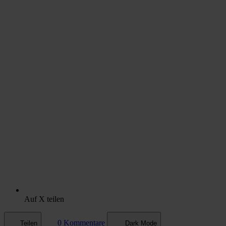
Auf X teilen
0 Kommentare
Teilen
Dark Mode