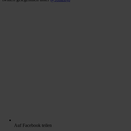
Auf Facebook teilen