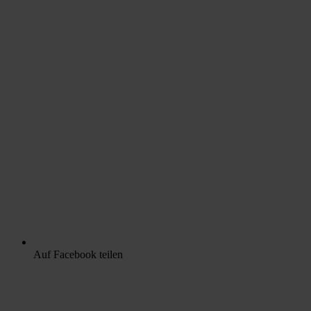
Auf Facebook teilen