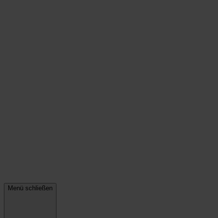
Menü schließen