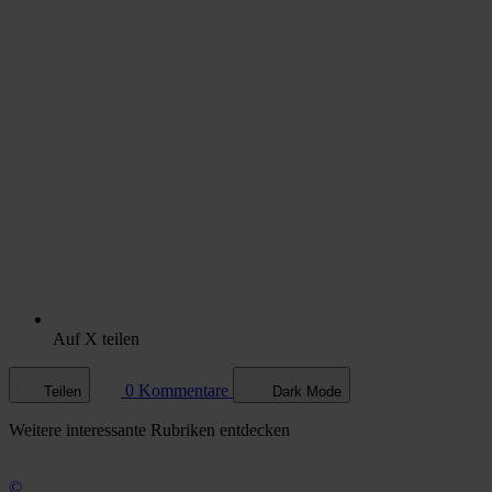
Auf X teilen
0 Kommentare
Teilen
Dark Mode
Weitere
interessante Rubriken
entdecken
©