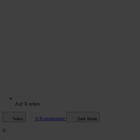
Auf X teilen
0 Kommentare
Teilen
Dark Mode
©