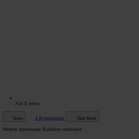
Auf X teilen
4 Kommentare
Teilen
Dark Mode
Weitere
interessante Rubriken
entdecken