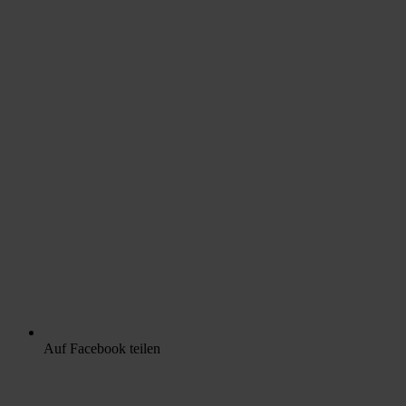
Auf Facebook teilen