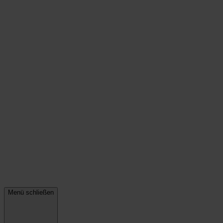
Menü schließen