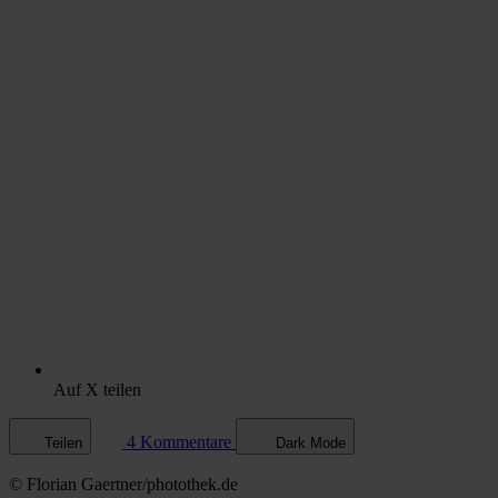
Auf X teilen
4 Kommentare
Teilen
Dark Mode
© Florian Gaertner/photothek.de