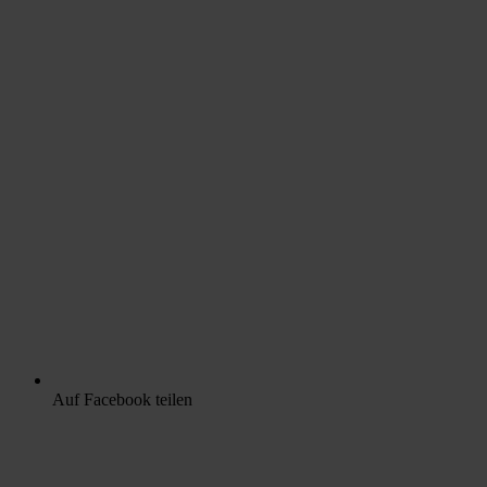
Auf Facebook teilen