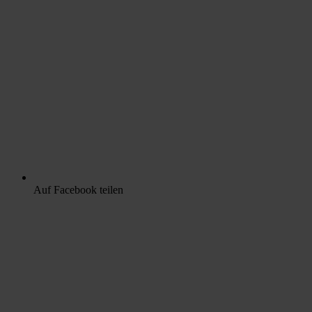
Auf Facebook teilen