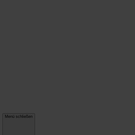
Menü schließen