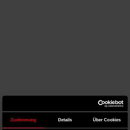
Auf Facebook teilen
Zustimmung
Details
Über Cookies