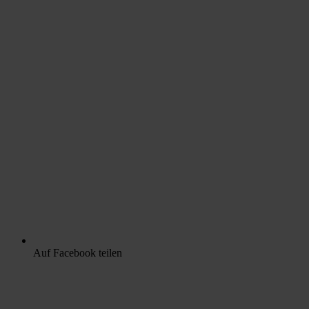
Auf Facebook teilen