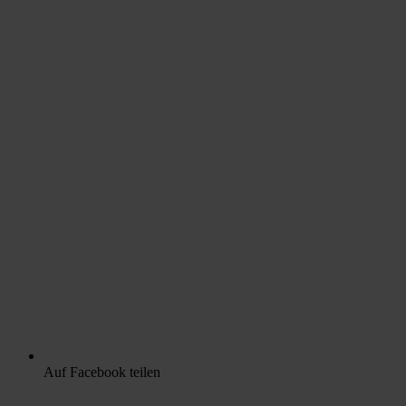
Auf Facebook teilen