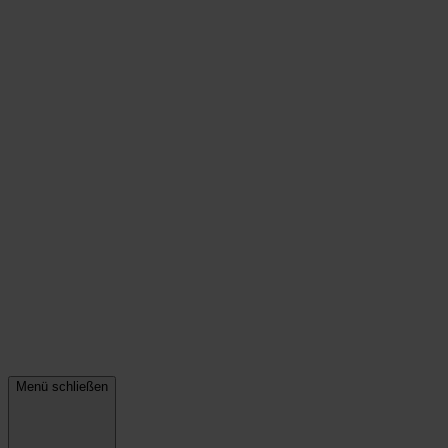
Menü schließen