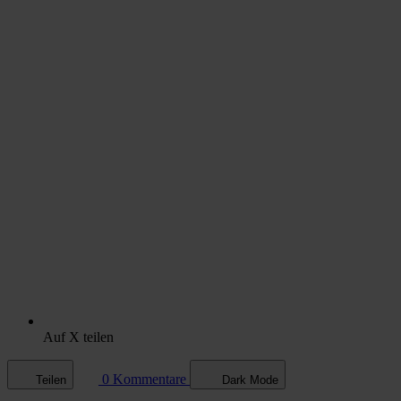
Auf X teilen
0 Kommentare
Teilen
Dark Mode