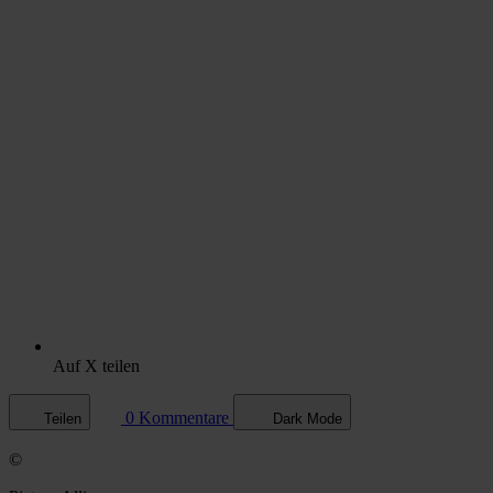
Auf X teilen
0 Kommentare
Teilen
Dark Mode
©